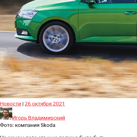
Новости
|
26 октября 2021
Игорь Владимирский
Фото:
компания Skoda