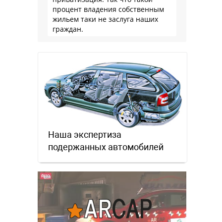
процент владения собственным
жильем таки не заслуга наших
граждан.
Наша экспертиза
подержанных автомобилей