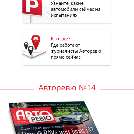
Узнайте, какие
автомобили сейчас на
испытаниях
Кто где?
Где работают
журналисты Авторевю
прямо сейчас
Авторевю №14