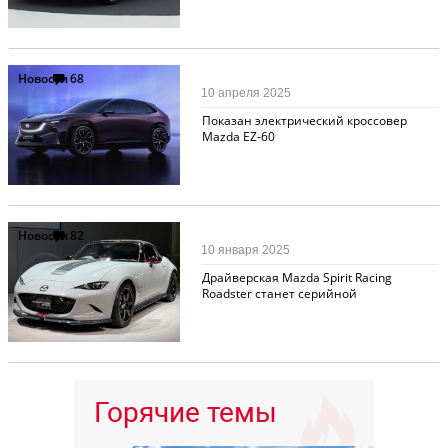
Новости
68
10 апреля 2025
Показан электрический кроссовер
Mazda EZ-60
Новости
82
10 января 2025
Драйверская Mazda Spirit Racing
Roadster станет серийной
Горячие темы