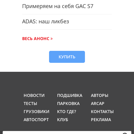
Примеряем на себя GAC S7
ADAS: наш ликбез
ВЕСЬ АНОНС
КУПИТЬ
НОВОСТИ
ПОДШИВКА
АВТОРЫ
ТЕСТЫ
ПАРКОВКА
ARCAP
ГРУЗОВИКИ
КТО ГДЕ?
КОНТАКТЫ
АВТОСПОРТ
КЛУБ
РЕКЛАМА