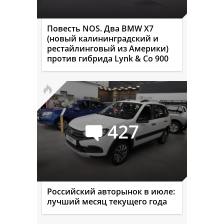
Повесть NOS. Два BMW X7
(новый калининградский и
рестайлинговый из Америки)
против гибрида Lynk & Co 900
427
Российский авторынок в июле:
лучший месяц текущего года