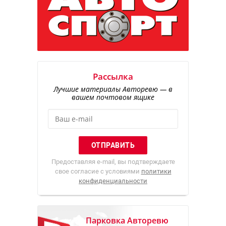
Рассылка
Лучшие материалы Авторевю — в
вашем почтовом ящике
Предоставляя e-mail, вы подтверждаете
свое согласие с условиями
политики
конфиденциальности
Парковка Авторевю