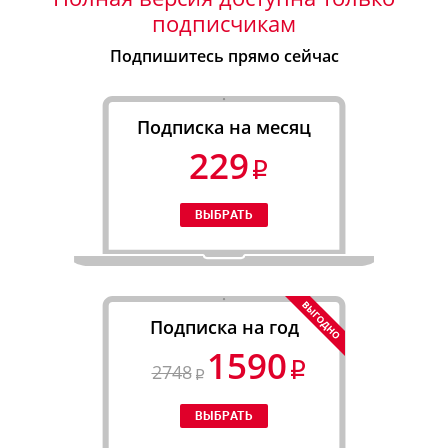
подписчикам
Подпишитесь прямо сейчас
Подписка на месяц
229
Подписка на год
1590
2748