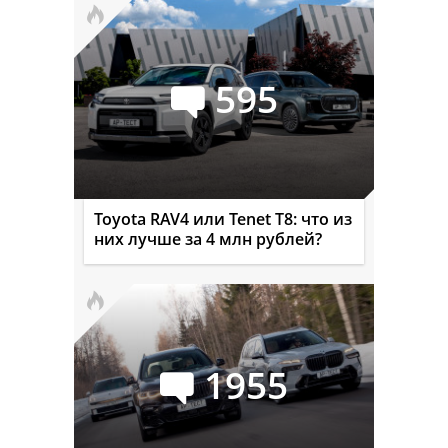
595
Toyota RAV4 или Tenet T8: что из
них лучше за 4 млн рублей?
1955