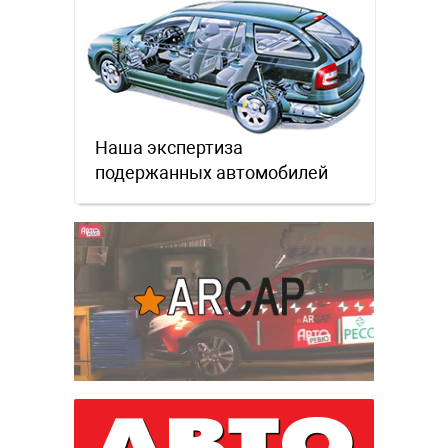
Наша экспертиза
подержанных автомобилей