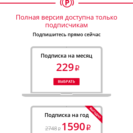
Полная версия доступна только
подписчикам
Подпишитесь прямо сейчас
Подписка на месяц
229
Подписка на год
1590
2748