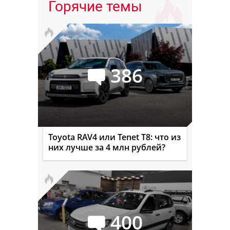
Горячие темы
386
Toyota RAV4 или Tenet T8: что из
них лучше за 4 млн рублей?
400