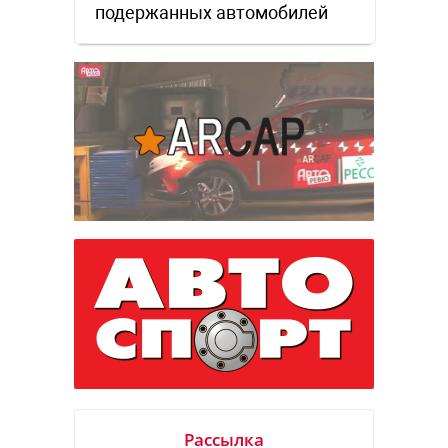
подержанных автомобилей
Рассылка