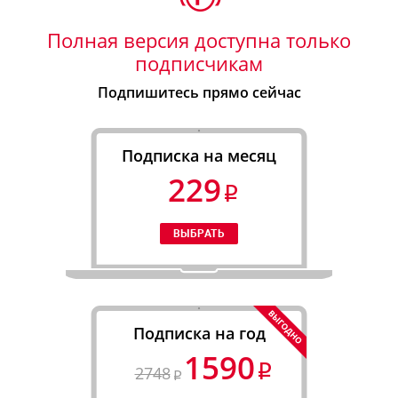
Полная версия доступна только
подписчикам
Подпишитесь прямо сейчас
Подписка на месяц
229
Подписка на год
1590
2748