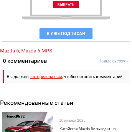
Я УЖЕ ПОДПИСАН
Mazda 6,
Mazda 6 MPS
0 комментариев
Новые сверху
Вы должны
авторизоваться
, чтобы оставить комментарий
Рекомендованные статьи
Новости
82
10 января 2025
Китайская Mazda 6e выходит на