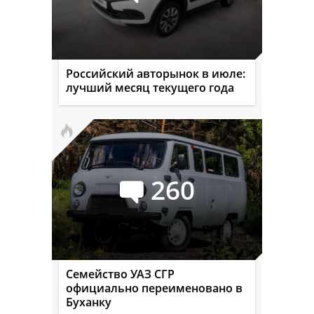
Российский авторынок в июле:
лучший месяц текущего года
260
Семейство УАЗ СГР
официально переименовано в
Буханку