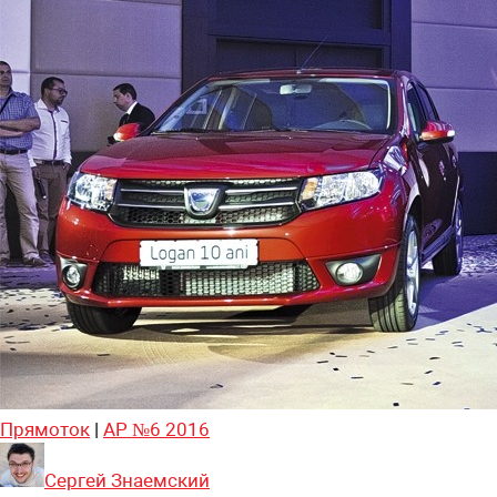
Прямоток
|
АР №6 2016
Сергей Знаемский