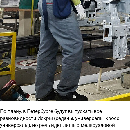
По плану, в Петербурге будут выпускать все
разновидности Искры (седаны, универсалы, кросс-
универсалы), но речь идет лишь о мелкоузловой