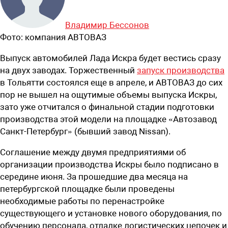
Владимир Бессонов
Фото:
компания АВТОВАЗ
Выпуск автомобилей Лада Искра будет вестись сразу
на двух заводах. Торжественный
запуск производства
в Тольятти состоялся еще в апреле, и АВТОВАЗ до сих
пор не вышел на ощутимые объемы выпуска Искры,
зато уже отчитался о финальной стадии подготовки
производства этой модели на площадке «Автозавод
Санкт-Петербург» (бывший завод Nissan).
Соглашение между двумя предприятиями об
организации производства Искры было подписано в
середине июня. За прошедшие два месяца на
петербургской площадке были проведены
необходимые работы по перенастройке
существующего и установке нового оборудования, по
обучению персонала, отладке логистических цепочек и