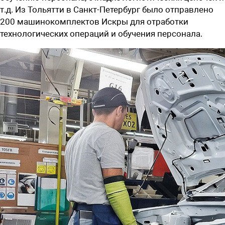
т.д. Из Тольятти в Санкт-Петербург было отправлено
200 машинокомплектов Искры для отработки
технологических операций и обучения персонала.