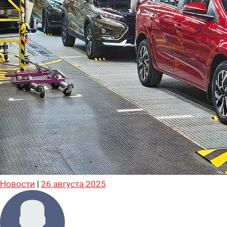
Новости
|
26 августа 2025