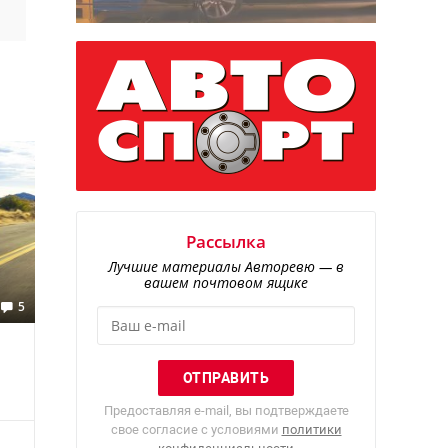
Рассылка
Лучшие материалы Авторевю — в
вашем почтовом ящике
5
Предоставляя e-mail, вы подтверждаете
свое согласие с условиями
политики