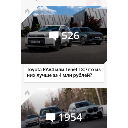
526
Toyota RAV4 или Tenet T8: что из
них лучше за 4 млн рублей?
1954