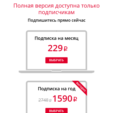
Полная версия доступна только
подписчикам
Подпишитесь прямо сейчас
Подписка на месяц
229
Подписка на год
1590
2748