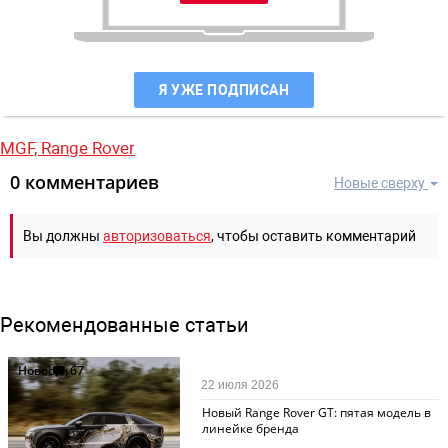
Я УЖЕ ПОДПИСАН
MGF,
Range Rover
0 комментариев
Новые сверху
Вы должны
авторизоваться
, чтобы оставить комментарий
Рекомендованные статьи
Новости
67
22 июля 2026
Новый Range Rover GT: пятая модель в
линейке бренда