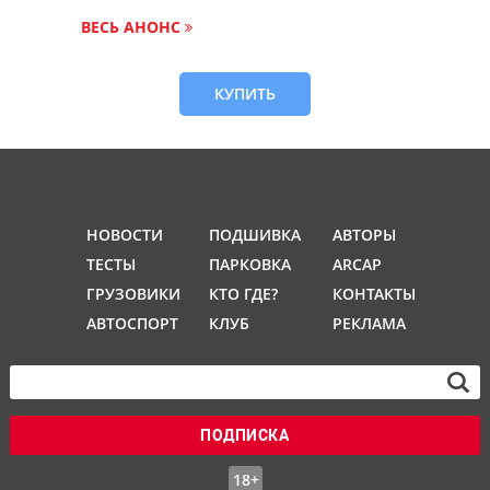
ВЕСЬ АНОНС
КУПИТЬ
НОВОСТИ
ПОДШИВКА
АВТОРЫ
ТЕСТЫ
ПАРКОВКА
ARCAP
ГРУЗОВИКИ
КТО ГДЕ?
КОНТАКТЫ
АВТОСПОРТ
КЛУБ
РЕКЛАМА
ПОДПИСКА
18+