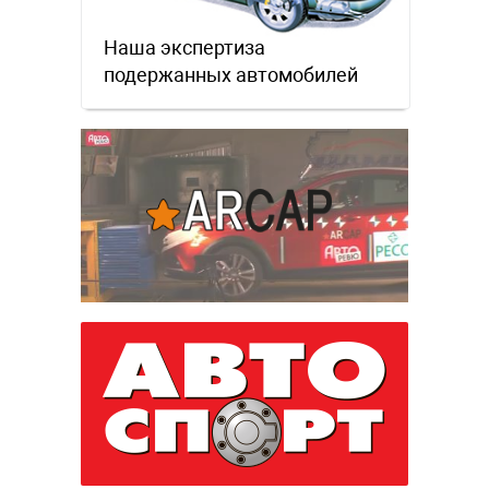
Наша экспертиза
подержанных автомобилей