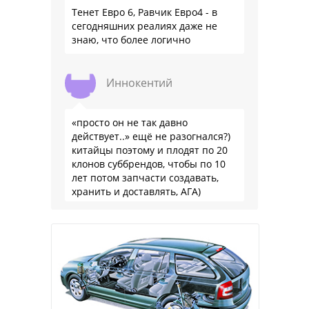
Тенет Евро 6, Равчик Евро4 - в
сегодняшних реалиях даже не
знаю, что более логично
Иннокентий
«просто он не так давно
действует..» ещё не разогнался?)
китайцы поэтому и плодят по 20
клонов суббрендов, чтобы по 10
лет потом запчасти создавать,
хранить и доставлять, АГА)