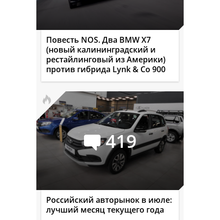
Повесть NOS. Два BMW X7
(новый калининградский и
рестайлинговый из Америки)
против гибрида Lynk & Co 900
419
Российский авторынок в июле:
лучший месяц текущего года