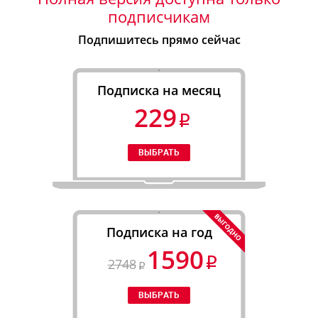
подписчикам
Подпишитесь прямо сейчас
Подписка на месяц
229
Подписка на год
1590
2748