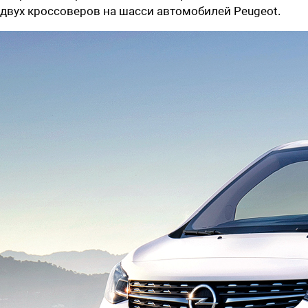
двух кроссоверов на шасси автомобилей Peugeot.