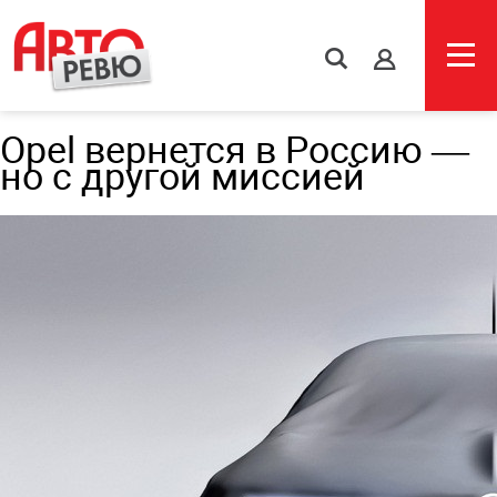
s
Opel вернется в Россию —
но с другой миссией