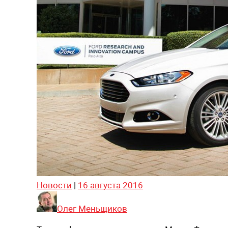
Новости
|
16 августа 2016
Олег Меньщиков