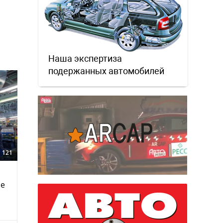
Наша экспертиза
подержанных автомобилей
121
ие