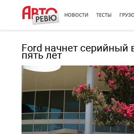
НОВОСТИ
ТЕСТЫ
ГРУЗ
Ford начнет серийный 
пять лет