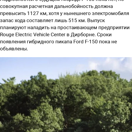
совокупная расчетная дальнобойность должна
превысить 1127 км, хотя у нынешнего электромобиля
запас хода составляет лишь 515 км. Выпуск
планируют наладить на простаивающем предприятии
Rouge
Electric
Vehicle
Center
в Дирборне. Сроки
появления гибридного пикапа
Ford
F
-150 пока не
объявлены.