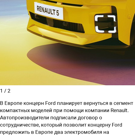
1
/
2
В Европе концерн
Ford
планирует вернуться в сегмент
компактных моделей при помощи компании
Renault.
Автопроизводители подписали договор о
сотрудничестве, который позволит концерну
Ford
предложить в Европе два электромобиля на