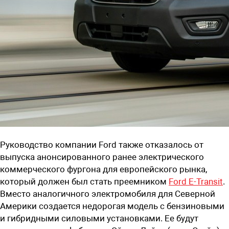
Руководство компании
Ford
также
отказалось от
выпуска анонсированного ранее электрического
коммерческого фургона для европейского рынка,
который должен был стать преемником
Ford E-Transit
.
Вместо аналогичного электромобиля для Северной
Америки создается недорогая модель с бензиновыми
и гибридными силовыми установками. Ее будут