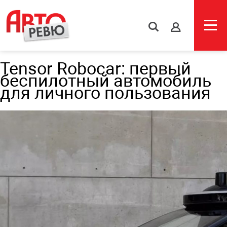
s
Tensor Robocar: первый
беспилотный автомобиль
для личного пользования