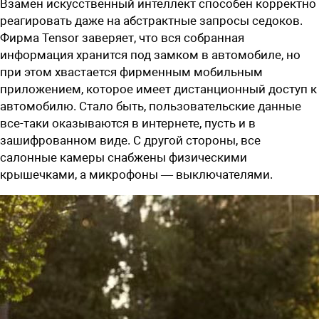
Взамен искусственный интеллект способен корректно
реагировать даже на абстрактные запросы седоков.
Фирма Tensor заверяет, что вся собранная
информация хранится под замком в автомобиле, но
при этом хвастается фирменным мобильным
приложением, которое имеет дистанционный доступ к
автомобилю. Стало быть, пользовательские данные
все-таки оказываются в интернете, пусть и в
зашифрованном виде. С другой стороны, все
салонные камеры снабжены физическими
крышечками, а микрофоны — выключателями.