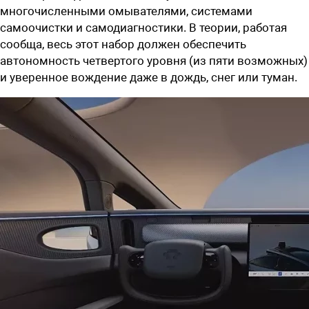
многочисленными омывателями, системами
самоочистки и самодиагностики. В теории, работая
сообща, весь этот набор должен обеспечить
автономность четвертого уровня (из пяти возможных)
и уверенное вождение даже в дождь, снег или туман.