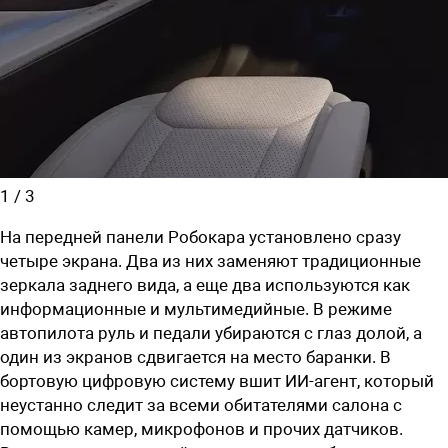
1
/
3
На передней панели Робокара установлено сразу
четыре экрана. Два из них заменяют традиционные
зеркала заднего вида, а еще два используются как
информационные и мультимедийные. В режиме
автопилота руль и педали убираются с глаз долой, а
один из экранов сдвигается на место баранки. В
бортовую цифровую систему вшит ИИ-агент, который
неустанно следит за всеми обитателями салона с
помощью камер, микрофонов и прочих датчиков.