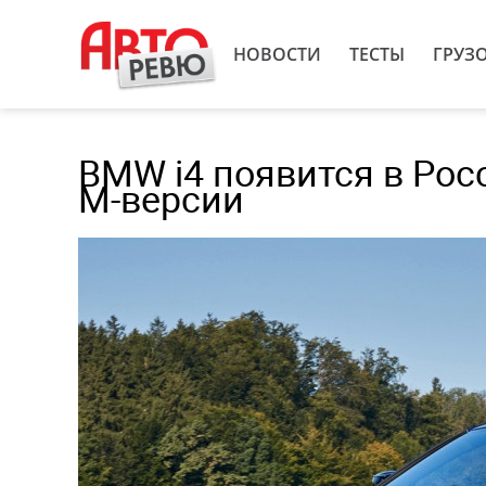
НОВОСТИ
ТЕСТЫ
ГРУЗ
BMW i4 появится в Рос
M-версии