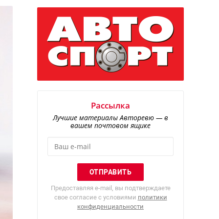
Рассылка
Лучшие материалы Авторевю — в
вашем почтовом ящике
Предоставляя e-mail, вы подтверждаете
свое согласие с условиями
политики
конфиденциальности