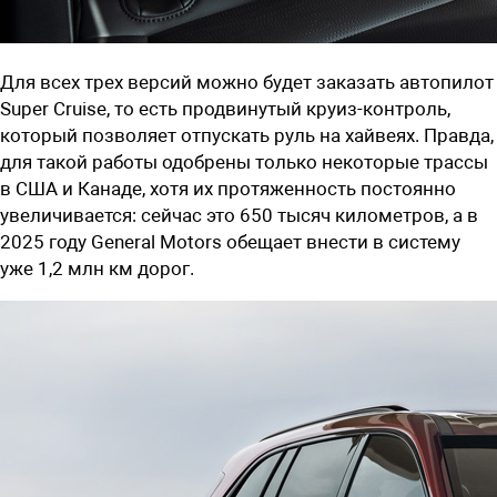
Для всех трех версий можно будет заказать автопилот
Super Cruise, то есть продвинутый круиз-контроль,
который позволяет отпускать руль на хайвеях. Правда,
для такой работы одобрены только некоторые трассы
в США и Канаде, хотя их протяженность постоянно
увеличивается: сейчас это 650 тысяч километров, а в
2025 году General Motors обещает внести в систему
уже 1,2 млн км дорог.