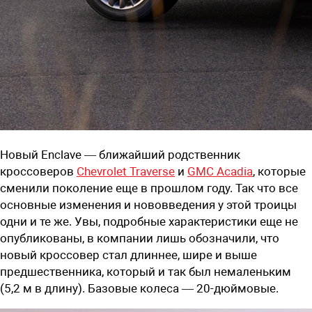
Новый Enclave — ближайший родственник
кроссоверов
Chevrolet Traverse
и
GMC Acadia
, которые
сменили поколение еще в прошлом году. Так что все
основные изменения и нововведения у этой троицы
одни и те же. Увы, подробные характеристики еще не
опубликованы, в компании лишь обозначили, что
новый кроссовер стал длиннее, шире и выше
предшественника, который и так был немаленьким
(5,2 м в длину). Базовые колеса — 20-дюймовые.