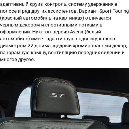
адаптивный круиз-контроль, систему удержания в
полосе и ряд других ассистентов. Вариант Sport Touring
(красный автомобиль на картинках) отличается
черным декором и спортивными нотками в
оформлении. Ну а топ-версия Avenir (белый
автомобиль) имеет адаптивную подвеску, колеса
диаметром 22 дюйма, щедрый хромированный декор,
панорамную крышу, вентиляцию передних сидений и
многое другое.