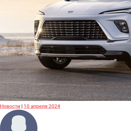
Новости
|
10 апреля 2024