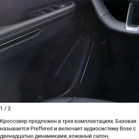
1
/
2
Кроссовер предложен в трех комплектациях. Базовая
называется Preffered и включает аудиосистему Bose с
двенадцатью динамиками, кожаный салон,