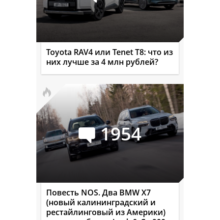
Toyota RAV4 или Tenet T8: что из
них лучше за 4 млн рублей?
1954
Повесть NOS. Два BMW X7
(новый калининградский и
рестайлинговый из Америки)