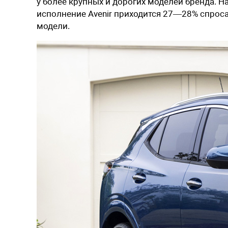
у более крупных и дорогих моделей бренда. На
исполнение Avenir приходится 27—28% спроса.
модели.