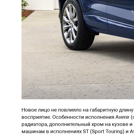
Новое лицо не повлияло на габаритную длину
восприятие. Особенности исполнения Avenir 
радиатора, дополнительный хром на кузове и
машинам в исполнениях ST (Sport Touring) и 