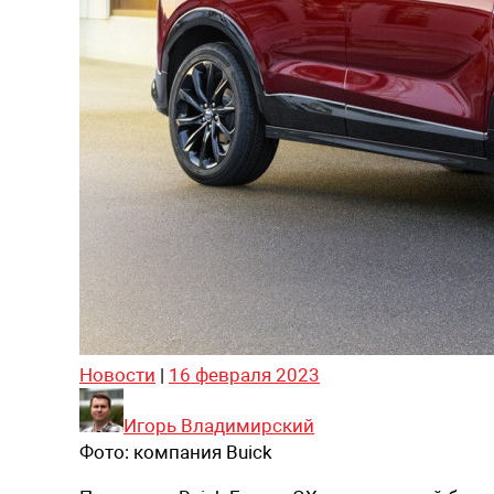
Новости
|
16 февраля 2023
Игорь Владимирский
Фото:
компания Buick