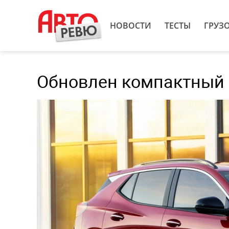
НОВОСТИ
ТЕСТЫ
ГРУЗ
Обновлен компактный к