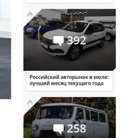
392
Российский авторынок в июле:
лучший месяц текущего года
258