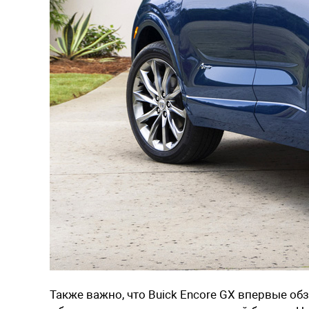
Также важно, что Buick Encore GX впервые обз