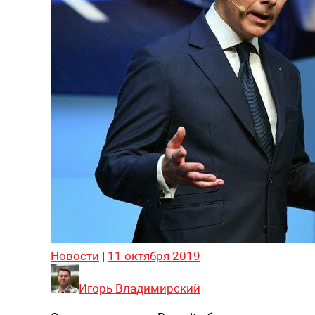
Новости
|
11 октября 2019
Игорь Владимирский