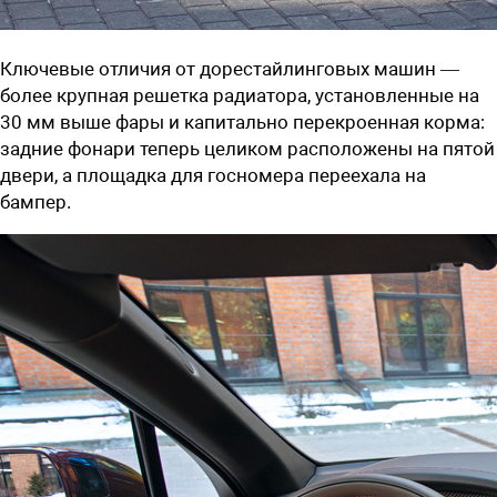
Ключевые отличия от дорестайлинговых машин —
более крупная решетка радиатора, установленные на
30 мм выше фары и капитально перекроенная корма:
задние фонари теперь целиком расположены на пятой
двери, а площадка для госномера переехала на
бампер.