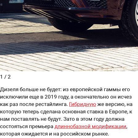
1
/
2
Дизеля больше не будет: из европейской гаммы его
исключили еще в 2019 году, а окончательно он исчез
как раз после рестайлинга.
Гибридную
же версию, на
которую теперь сделана основная ставка в Европе, к
нам поставлять не будут. Зато в этом году должна
состояться премьера
длиннобазной модификации
,
которая ожидается и на российском рынке.