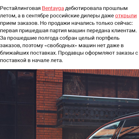
Рестайлинговая
Bentayga
дебютировала прошлым
летом, а в сентябре российские дилеры даже
открыли
прием заказов. Но продажи начались только сейчас:
первая пришедшая партия машин передана клиентам.
За прошедшие полгода собран целый портфель
заказов, поэтому «свободных» машин нет даже в
ближайших поставках. Продавцы оформляют заказы с
поставкой в начале лета.