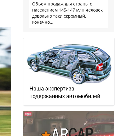
Объем продаж для страны с
населением 145-147 млн человек
довольно таки скромный,
конечно....
Наша экспертиза
подержанных автомобилей