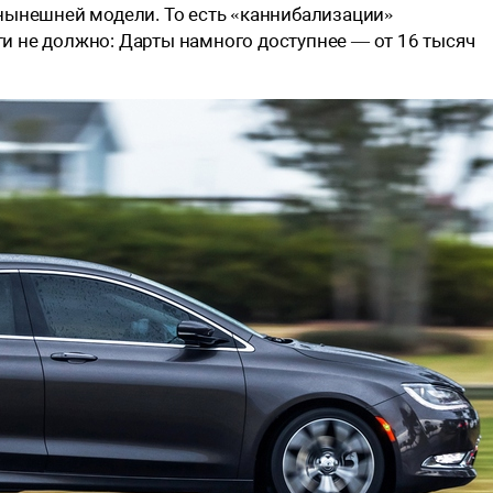
 нынешней модели. То есть «каннибализации»
и не должно: Дарты намного доступнее — от 16 тысяч