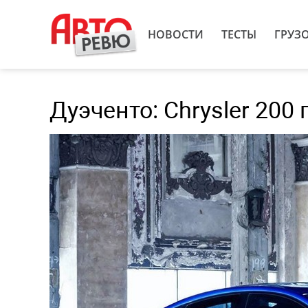
НОВОСТИ
ТЕСТЫ
ГРУЗ
Дуэченто: Chrysler 200