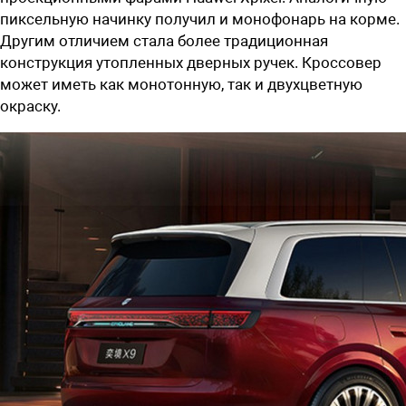
пиксельную начинку получил и монофонарь на корме.
Другим отличием стала более традиционная
конструкция утопленных дверных ручек. Кроссовер
может иметь как монотонную, так и двухцветную
окраску.