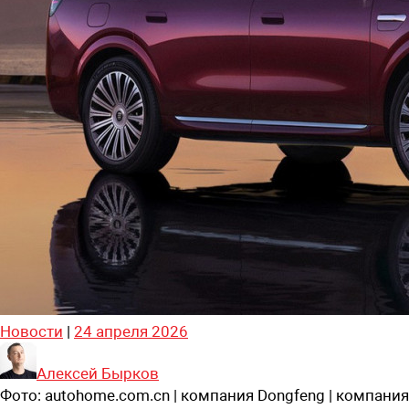
Новости
|
24 апреля 2026
Алексей Бырков
Фото:
autohome.com.cn | компания Dongfeng | компания