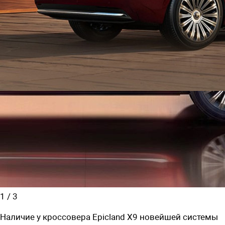
1
/
3
Наличие у кроссовера Epicland X9 новейшей системы