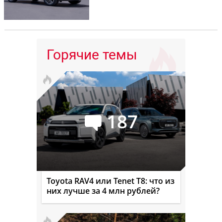
Горячие темы
187
Toyota RAV4 или Tenet T8: что из
них лучше за 4 млн рублей?