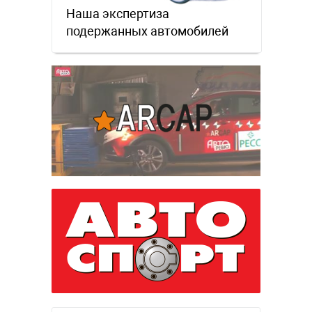
Наша экспертиза
подержанных автомобилей