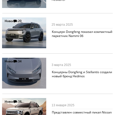
Новости
20
25 марта 2025
Концерн Dongfeng показал компактный
паркетник Nammi 06
Новости
34
3 марта 2025
Концерны Dongfeng и Stellantis создали
новый бренд Hedmos
Новости
38
13 января 2025
Представлен совместный пикап Nissan