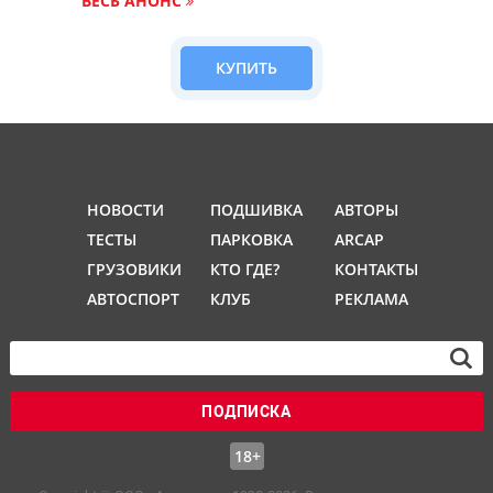
ВЕСЬ АНОНС
КУПИТЬ
НОВОСТИ
ПОДШИВКА
АВТОРЫ
ТЕСТЫ
ПАРКОВКА
ARCAP
ГРУЗОВИКИ
КТО ГДЕ?
КОНТАКТЫ
АВТОСПОРТ
КЛУБ
РЕКЛАМА
ПОДПИСКА
18+