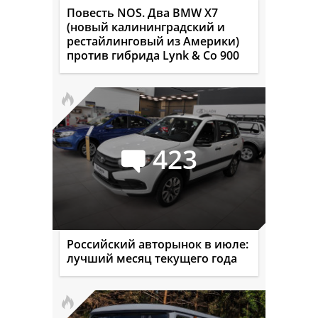
Повесть NOS. Два BMW X7
(новый калининградский и
рестайлинговый из Америки)
против гибрида Lynk & Co 900
423
Российский авторынок в июле:
лучший месяц текущего года