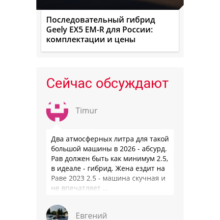
Последовательный гибрид
Geely EX5 EM-R для России:
комплектации и цены
Сейчас обсуждают
Timur
Два атмосферных литра для такой
большой машины в 2026 - абсурд.
Рав должен быть как минимум 2.5,
в идеале - гибрид. Жена ездит на
Раве 2023 2.5 - машина скучная и
не впечатляет …
Евгений