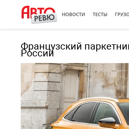
НОВОСТИ
ТЕСТЫ
ГРУЗ
Французский паркетник
России