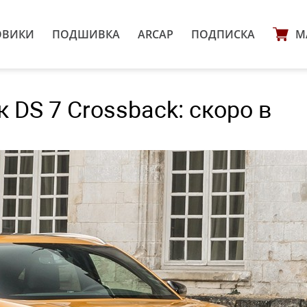
ОВИКИ
ПОДШИВКА
ARCAP
ПОДПИСКА
М
 DS 7 Crossback: скоро в