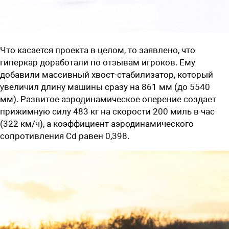
Что касается проекта в целом, то заявлено, что
гиперкар доработали по отзывам игроков. Ему
добавили массивный хвост-стабилизатор, который
увеличил длину машины сразу на 861 мм (до 5540
мм). Развитое аэродинамическое оперение создает
прижимную силу 483 кг на скорости 200 миль в час
(322 км/ч), а коэффициент аэродинамического
сопротивления Cd равен 0,398.