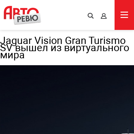
s
Jaguar Vision Gran Turismo
SV вышел из виртуального
мира