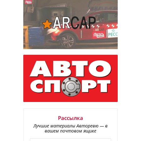
Рассылка
Лучшие материалы Авторевю — в
вашем почтовом ящике