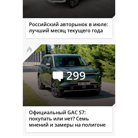
Российский авторынок в июле:
лучший месяц текущего года
299
Официальный GAC S7:
покупать или нет? Семь
мнений и замеры на полигоне