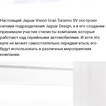
Настоящий Jaguar Vision Gran Turismo SV построен
силами подразделения Jaguar Design, а в его создании
принимали участие стилисты компании, которые
работают над серийными автомобилями. И хотя это
купе не может самостоятельно передвигаться, его
будут использовать в различных мероприятиях
компании.