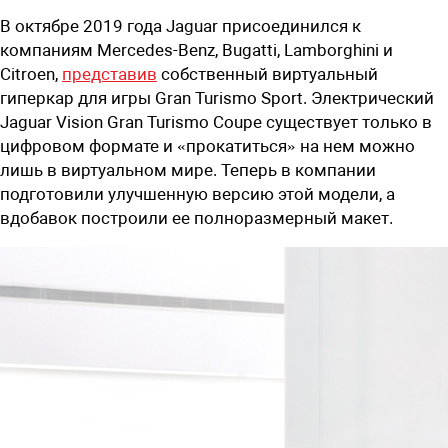
В октябре 2019 года Jaguar присоединился к
компаниям Mercedes-Benz, Bugatti, Lamborghini и
Citroen,
представив
собственный виртуальный
гиперкар для игры Gran Turismo Sport. Электрический
Jaguar Vision Gran Turismo Coupe существует только в
цифровом формате и «прокатиться» на нем можно
лишь в виртуальном мире. Теперь в компании
подготовили улучшенную версию этой модели, а
вдобавок построили ее полноразмерный макет.