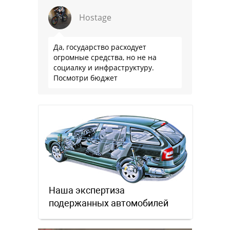
Hostage
Да, государство расходует
огромные средства, но не на
социалку и инфраструктуру.
Посмотри бюджет
Наша экспертиза
подержанных автомобилей