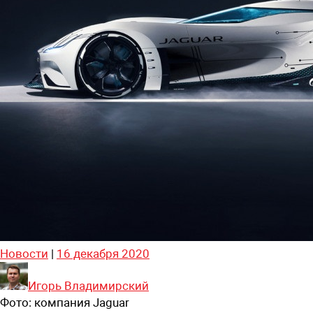
Новости
|
16 декабря 2020
Игорь Владимирский
Фото:
компания Jaguar