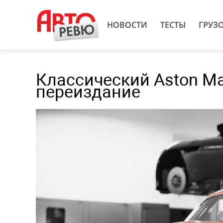
НОВОСТИ
ТЕСТЫ
ГРУЗ
Классический Aston Mar
переиздание