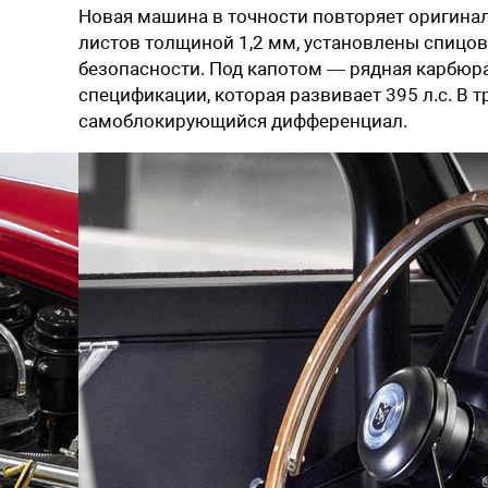
Новая машина в точности повторяет оригина
листов толщиной 1,2 мм, установлены спицов
безопасности. Под капотом — рядная карбюра
спецификации, которая развивает 395 л.с. В 
самоблокирующийся дифференциал.