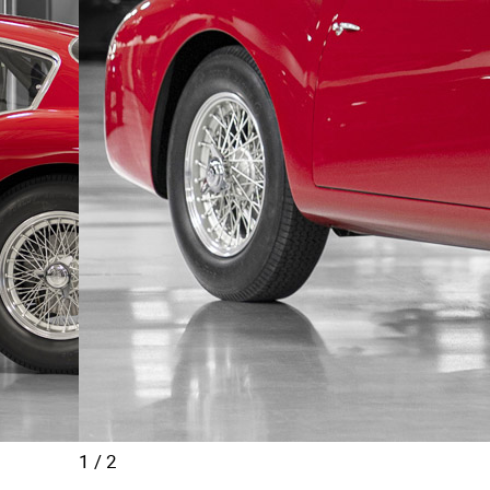
1
/
2