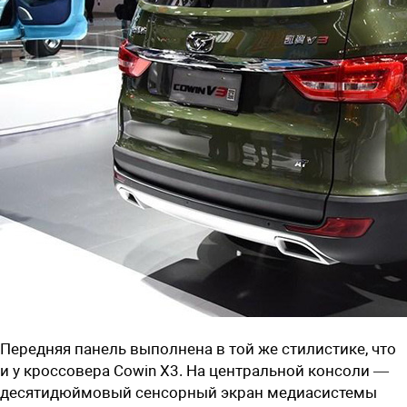
Передняя панель выполнена в той же стилистике, что
и у кроссовера Cowin X3. На центральной консоли —
десятидюймовый сенсорный экран медиасистемы