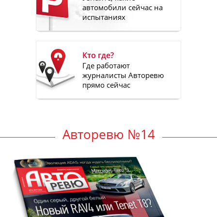
автомобили сейчас на
испытаниях
Кто где?
Где работают
журналисты Авторевю
прямо сейчас
Авторевю №14