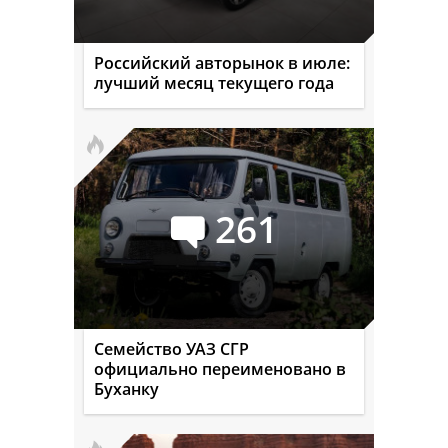
Российский авторынок в июле:
лучший месяц текущего года
261
Семейство УАЗ СГР
официально переименовано в
Буханку