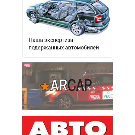
Наша экспертиза
подержанных автомобилей