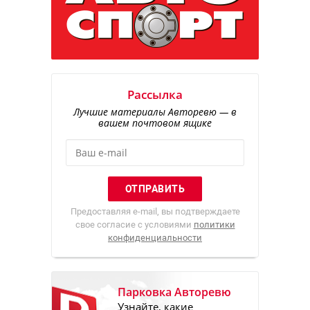
Рассылка
Лучшие материалы Авторевю — в
вашем почтовом ящике
Предоставляя e-mail, вы подтверждаете
свое согласие с условиями
политики
конфиденциальности
Парковка Авторевю
Узнайте, какие