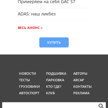
Примеряем на себя GAC S7
ADAS: наш ликбез
ВЕСЬ АНОНС
КУПИТЬ
НОВОСТИ
ПОДШИВКА
АВТОРЫ
ТЕСТЫ
ПАРКОВКА
ARCAP
ГРУЗОВИКИ
КТО ГДЕ?
КОНТАКТЫ
АВТОСПОРТ
КЛУБ
РЕКЛАМА