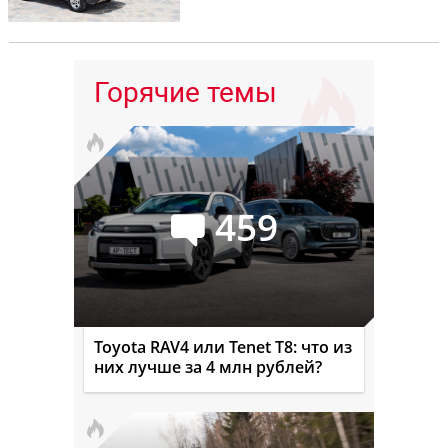
Горячие темы
459
Toyota RAV4 или Tenet T8: что из
них лучше за 4 млн рублей?