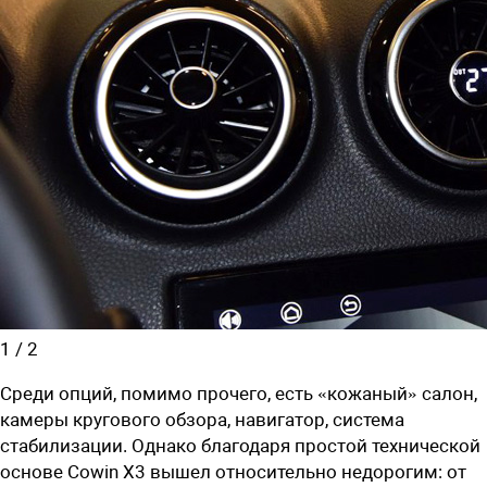
1
/
2
Среди опций, помимо прочего, есть «кожаный» салон,
камеры кругового обзора, навигатор, система
стабилизации. Однако благодаря простой технической
основе Cowin X3 вышел относительно недорогим: от