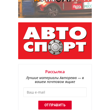
Рассылка
Лучшие материалы Авторевю — в
вашем почтовом ящике