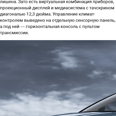
лишена. Зато есть виртуальная комбинация приборов,
проекционный дисплей и медиасистема с тачскрином
диагональю 12,3 дюйма. Управление климат-
контролем выведено на отдельную сенсорную панель,
а под ней — горизонтальная консоль с пультом
трансмиссии.