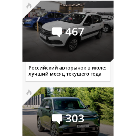
467
Российский авторынок в июле:
лучший месяц текущего года
303