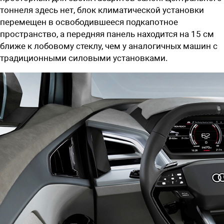
тоннеля здесь нет, блок климатической установки
перемещен в освободившееся подкапотное
пространство, а передняя панель находится на 15 см
ближе к лобовому стеклу, чем у аналогичных машин с
традиционными силовыми установками.