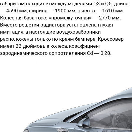
габаритам находится между моделями Q3 и Q5: длина
— 4590 мм, ширина — 1900 мм, высота — 1610 мм.
Колесная база тоже «промежуточная» — 2770 мм.
Вместо решетки радиатора установлена глухая
имитация, а настоящие воздухозаборники
расположены только по краям бампера. Кроссовер
имеет 22-дюймовые колеса, коэффициент
аэродинамического сопротивления Cd — 0,28.