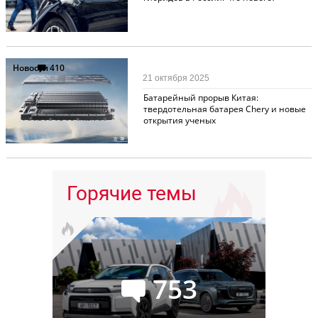
Новости
410
21 октября 2025
Батарейный прорыв Китая:
твердотельная батарея Chery и новые
открытия ученых
Горячие темы
753