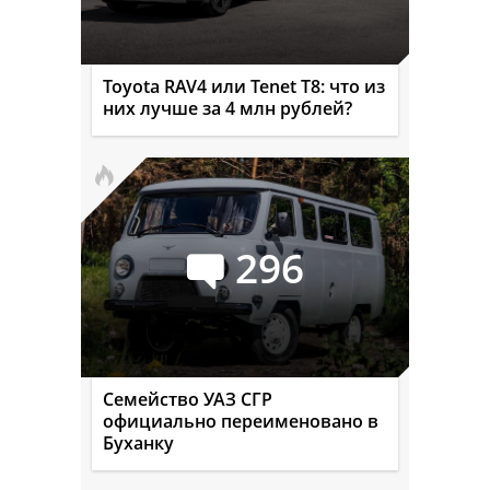
Toyota RAV4 или Tenet T8: что из
них лучше за 4 млн рублей?
296
Семейство УАЗ СГР
официально переименовано в
Буханку