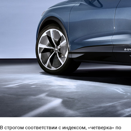
В строгом соответствии с индексом, «четверка» по