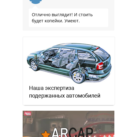
Отлично выглядит! И стоить
будет копейки. Умеют.
Наша экспертиза
подержанных автомобилей