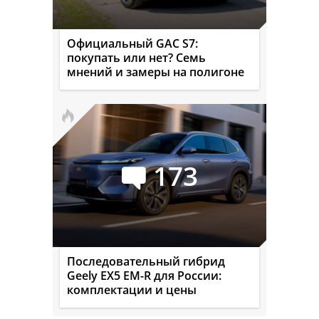
Официальный GAC S7:
покупать или нет? Семь
мнений и замеры на полигоне
173
Последовательный гибрид
Geely EX5 EM-R для России:
комплектации и цены