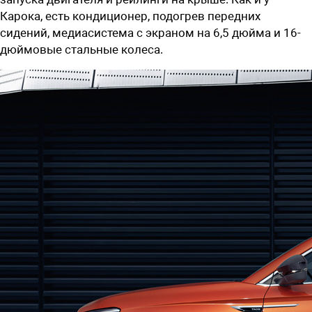
Карока, есть кондиционер, подогрев передних
сидений, медиасистема с экраном на 6,5 дюйма и 16-
дюймовые стальные колеса.