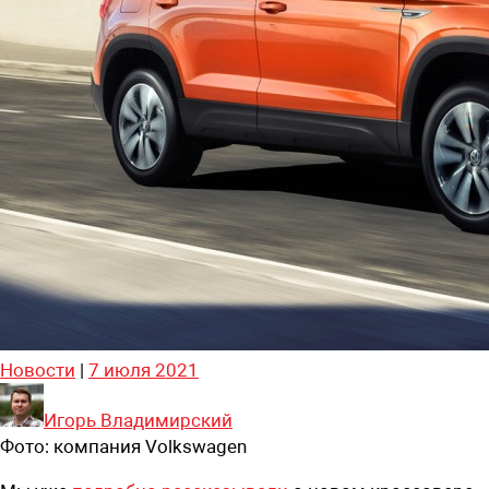
Новости
|
7 июля 2021
Игорь Владимирский
Фото:
компания Volkswagen