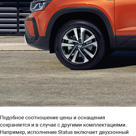
Подобное соотношение цены и оснащения
сохраняется и в случае с другими комплектациями.
Например, исполнение Status включает двухзонный