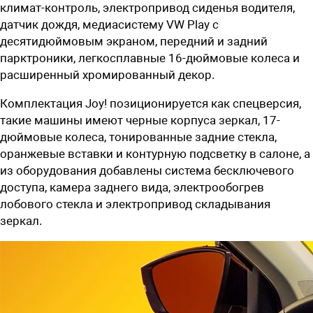
климат-контроль, электропривод сиденья водителя,
датчик дождя, медиасистему VW Play с
десятидюймовым экраном, передний и задний
парктроники, легкосплавные 16-дюймовые колеса и
расширенный хромированный декор.
Комплектация Joy! позиционируется как спецверсия,
такие машины имеют черные корпуса зеркал, 17-
дюймовые колеса, тонированные задние стекла,
оранжевые вставки и контурную подсветку в салоне, а
из оборудования добавлены система бесключевого
доступа, камера заднего вида, электрообогрев
лобового стекла и электропривод складывания
зеркал.