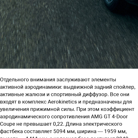
Отдельного внимания заслуживают элементы
активной аэродинамики: выдвижной задний спойлер,
активные жалюзи и спортивный диффузор. Все они
входят в комплекс Aerokinetics и предназначены для
увеличения прижимной силы. При этом коэффициент
аэродинамического сопротивления AMG GT 4-Door
Coupe не превышает 0,22. Длина электрического
фастбека составляет 5094 мм, ширина — 1959 мм,