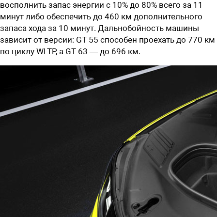
восполнить запас энергии с 10% до 80% всего за 11
минут либо обеспечить до 460 км дополнительного
запаса хода за 10 минут. Дальнобойность машины
зависит от версии: GT 55 способен проехать до 770 км
по циклу WLTP, а GT 63 — до 696 км.