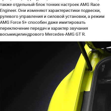
также отдельный блок тонких настроек AMG Race
Engineer. Они изменяют характеристики подвески,
рулевого управления и силовой установки, а режим
AMG Force S+ способен даже имитировать
переключение передач и характер звучания
восьмицилиндрового Mercedes-AMG GT R.