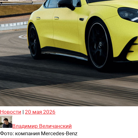
Новости
|
20 мая 2026
Владимир Величанский
Фото:
компания Mercedes-Benz