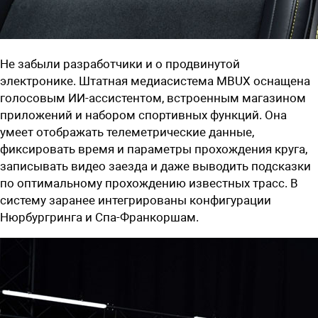
Не забыли разработчики и о продвинутой
электронике. Штатная медиасистема MBUX оснащена
голосовым ИИ-ассистентом, встроенным магазином
приложений и набором спортивных функций. Она
умеет отображать телеметрические данные,
фиксировать время и параметры прохождения круга,
записывать видео заезда и даже выводить подсказки
по оптимальному прохождению известных трасс. В
систему заранее интегрированы конфигурации
Нюрбургринга и Спа-Франкоршам.