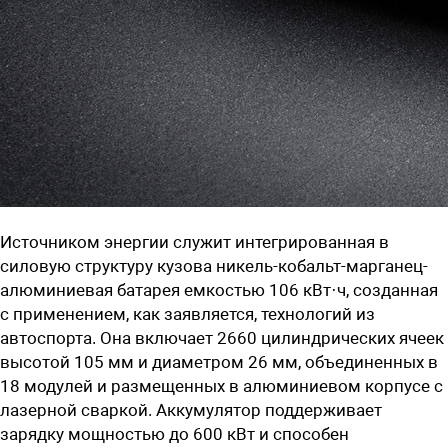
Источником энергии служит интегрированная в
силовую структуру кузова никель-кобальт-марганец-
алюминиевая батарея емкостью 106 кВт·ч, созданная
с применением, как заявляется, технологий из
автоспорта. Она включает 2660 цилиндрических ячеек
высотой 105 мм и диаметром 26 мм, объединенных в
18 модулей и размещенных в алюминиевом корпусе с
лазерной сваркой. Аккумулятор поддерживает
зарядку мощностью до 600 кВт и способен