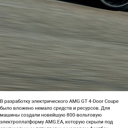
В разработку электрического AMG GT 4-Door Coupe
было вложено немало средств и ресурсов. Для
машины создали новейшую 800-вольтовую
электроплатформу AMG.EA, которую скрыли под