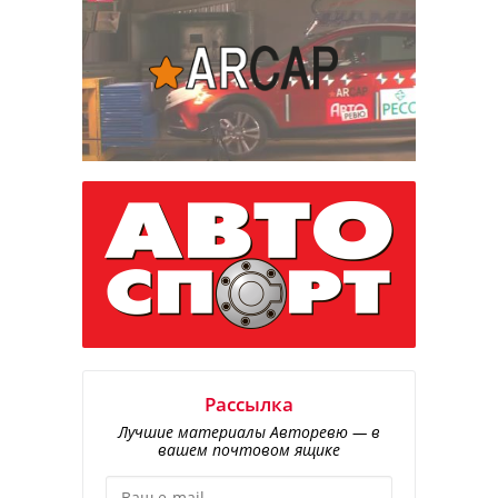
Рассылка
Лучшие материалы Авторевю — в
вашем почтовом ящике