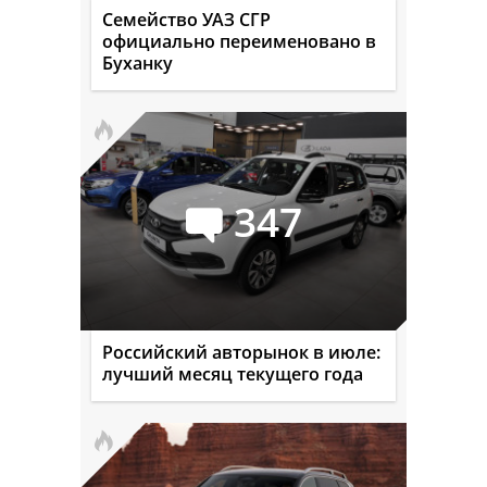
Семейство УАЗ СГР
официально переименовано в
Буханку
347
Российский авторынок в июле:
лучший месяц текущего года