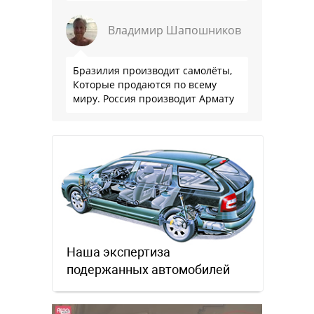
Владимир Шапошников
Бразилия производит самолёты,
Которые продаются по всему
миру. Россия производит Армату
Наша экспертиза
подержанных автомобилей