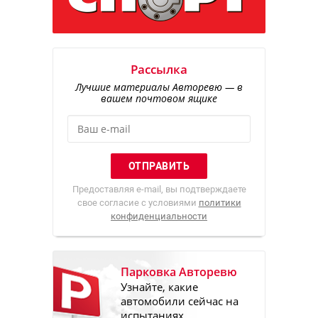
Рассылка
Лучшие материалы Авторевю — в
вашем почтовом ящике
Предоставляя e-mail, вы подтверждаете
свое согласие с условиями
политики
конфиденциальности
Парковка Авторевю
Узнайте, какие
автомобили сейчас на
испытаниях