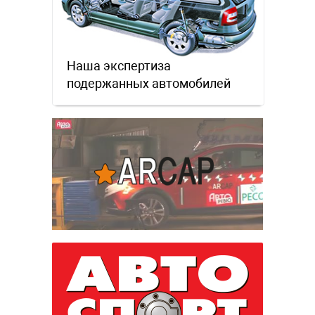
Наша экспертиза
подержанных автомобилей