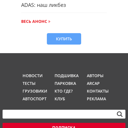
ADAS: наш ликбез
ВЕСЬ АНОНС
КУПИТЬ
НОВОСТИ
ПОДШИВКА
АВТОРЫ
ТЕСТЫ
ПАРКОВКА
ARCAP
ГРУЗОВИКИ
КТО ГДЕ?
КОНТАКТЫ
АВТОСПОРТ
КЛУБ
РЕКЛАМА