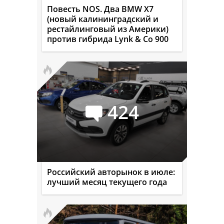
Повесть NOS. Два BMW X7
(новый калининградский и
рестайлинговый из Америки)
против гибрида Lynk & Co 900
424
Российский авторынок в июле:
лучший месяц текущего года