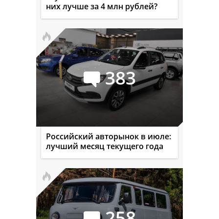
них лучше за 4 млн рублей?
383
Российский авторынок в июле:
лучший месяц текущего года
258