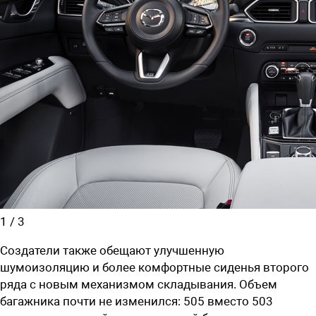
1
/
3
Создатели также обещают улучшенную
шумоизоляцию и более комфортные сиденья второго
ряда с новым механизмом складывания. Объем
багажника почти не изменился: 505 вместо 503