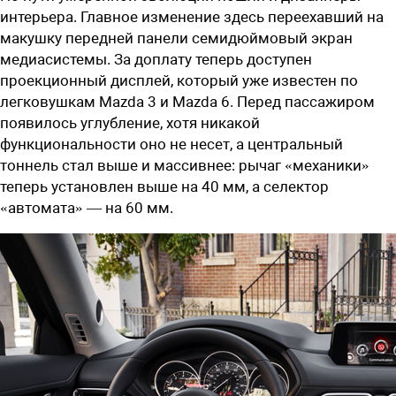
интерьера. Главное изменение здесь переехавший на
макушку передней панели семидюймовый экран
медиасистемы. За доплату теперь доступен
проекционный дисплей, который уже известен по
легковушкам Mazda 3 и Mazda 6. Перед пассажиром
появилось углубление, хотя никакой
функциональности оно не несет, а центральный
тоннель стал выше и массивнее: рычаг «механики»
теперь установлен выше на 40 мм, а селектор
«автомата» — на 60 мм.