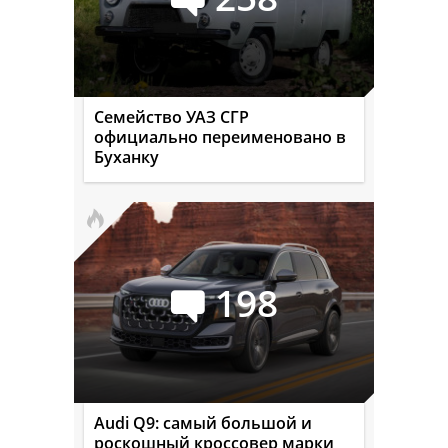
Семейство УАЗ СГР
официально переименовано в
Буханку
198
Audi Q9: самый большой и
роскошный кроссовер марки