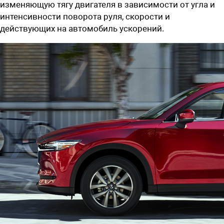
изменяющую тягу двигателя в зависимости от угла и
интенсивности поворота руля, скорости и
действующих на автомобиль ускорений.