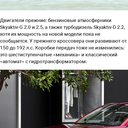
Двигатели прежние: бензиновые атмосферники
Skyaktiv-G 2.0 и 2.5, а также турбодизель Skyaktiv-D 2.2,
хотя их мощность на новой модели пока не
сообщается. У прежнего кроссовера они развивают от
150 до 192 л.с. Коробки передач тоже не изменились:
это шестиступенчатые «механика» и классический
«автомат» с гидротрансформатором.