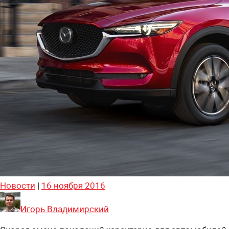
Новости
|
16 ноября 2016
Игорь Владимирский