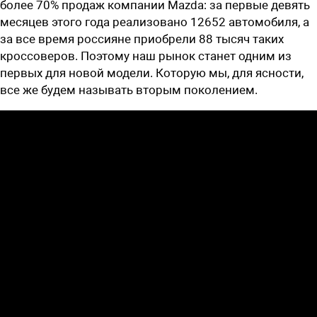
более 70% продаж компании Mazda: за первые девять
месяцев этого года реализовано 12652 автомобиля, а
за все время россияне приобрели 88 тысяч таких
кроссоверов. Поэтому наш рынок станет одним из
первых для новой модели. Которую мы, для ясности,
все же будем называть вторым поколением.