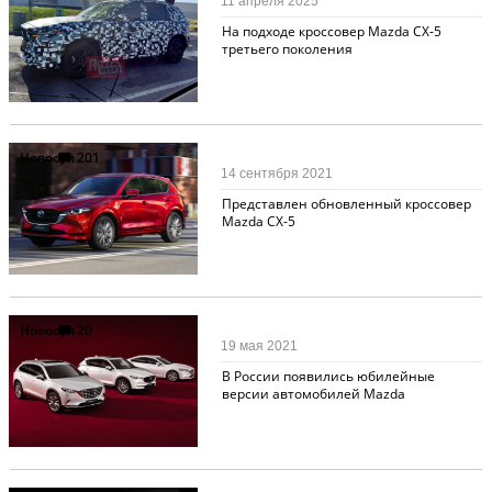
11 апреля 2025
На подходе кроссовер Mazda CX-5
третьего поколения
Новости
201
14 сентября 2021
Представлен обновленный кроссовер
Mazda CX-5
Новости
20
19 мая 2021
В России появились юбилейные
версии автомобилей Mazda