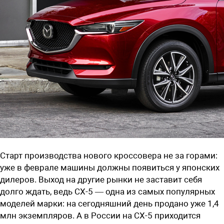
Старт производства нового кроссовера не за горами:
уже в феврале машины должны появиться у японских
дилеров. Выход на другие рынки не заставит себя
долго ждать, ведь CX-5 — одна из самых популярных
моделей марки: на сегодняшний день продано уже 1,4
млн экземпляров. А в России на CX-5 приходится