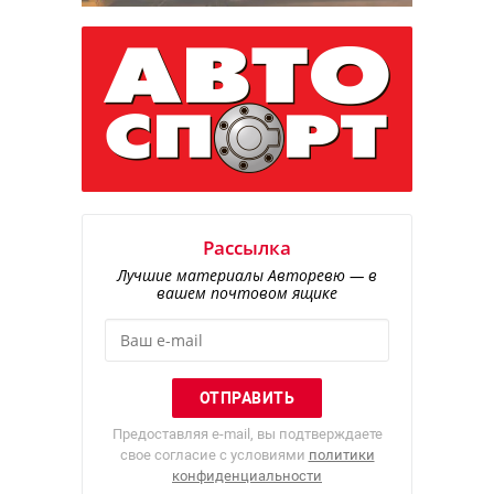
Рассылка
Лучшие материалы Авторевю — в
вашем почтовом ящике
Предоставляя e-mail, вы подтверждаете
свое согласие с условиями
политики
конфиденциальности