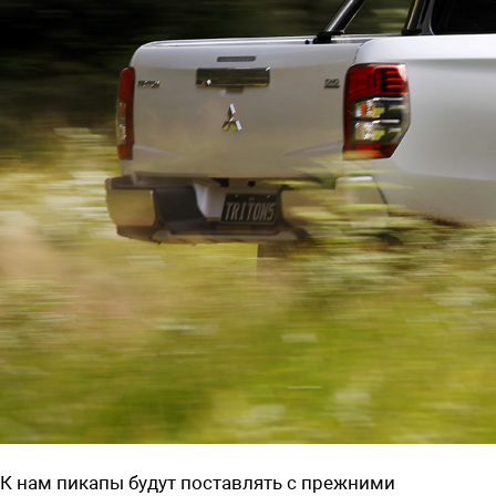
К нам пикапы будут поставлять с прежними