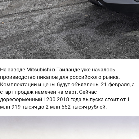
На заводе Mitsubishi в Таиланде уже началось
производство пикапов для российского рынка.
Комплектации и цены будут объявлены 21 февраля, а
старт продаж намечен на март. Сейчас
дореформенный L200 2018 года выпуска стоит от 1
млн 919 тысяч до 2 млн 552 тысяч рублей.