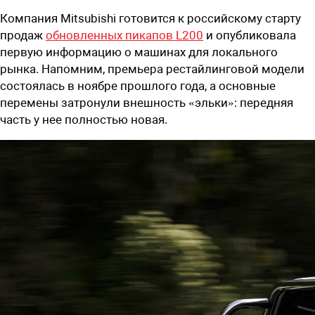
Компания Mitsubishi готовится к российскому старту
продаж
обновленных пикапов L200
и опубликовала
первую информацию о машинах для локального
рынка. Напомним, премьера рестайлинговой модели
состоялась в ноябре прошлого года, а основные
перемены затронули внешность «эльки»: передняя
часть у нее полностью новая.