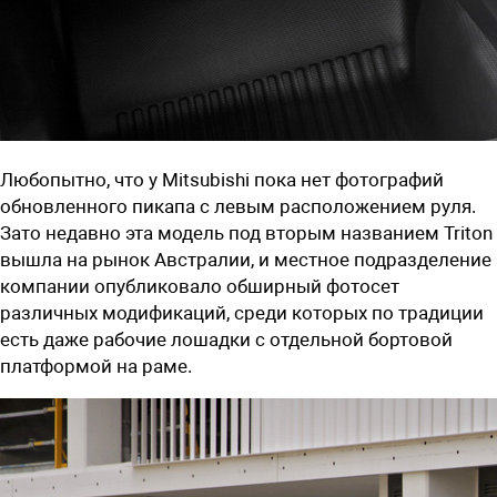
Любопытно, что у Mitsubishi пока нет фотографий
обновленного пикапа с левым расположением руля.
Зато недавно эта модель под вторым названием Triton
вышла на рынок Австралии, и местное подразделение
компании опубликовало обширный фотосет
различных модификаций, среди которых по традиции
есть даже рабочие лошадки с отдельной бортовой
платформой на раме.