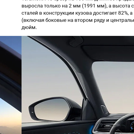
выросла только на 2 мм (1991 мм), а высота
сталей в конструкции кузова достигает 82%, 
(включая боковые на втором ряду и централ
дюйм.