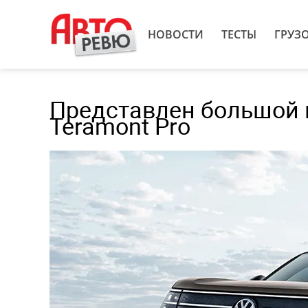
НОВОСТИ
ТЕСТЫ
ГРУЗ
Представлен большой 
Teramont Pro