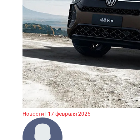
Новости
|
17 февраля 2025