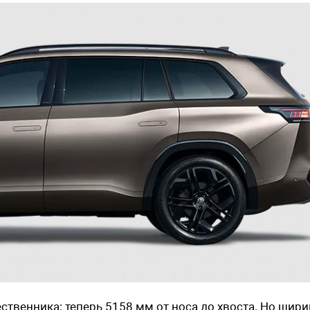
ственника: теперь 5158 мм от носа до хвоста. Но шири