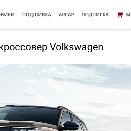
ОВИКИ
ПОДШИВКА
ARCAP
ПОДПИСКА
М
кроссовер Volkswagen