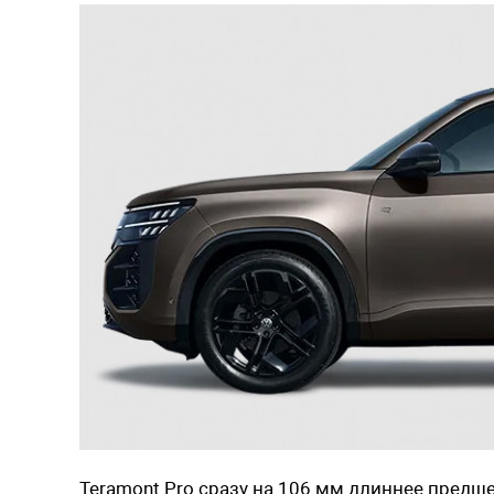
Teramont Pro сразу на 106 мм длиннее предше