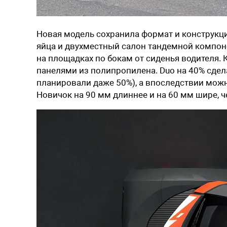
Новая модель сохранила формат и конструкцию
яйца и двухместный салон тандемной компон
на площадках по бокам от сиденья водителя.
панелями из полипропилена. Duo на 40% сдел
планировали даже 50%), а впоследствии можн
Новичок на 90 мм длиннее и на 60 мм шире, ч