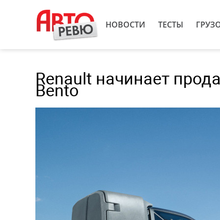
НОВОСТИ
ТЕСТЫ
ГРУЗ
Renault начинает прод
Bento