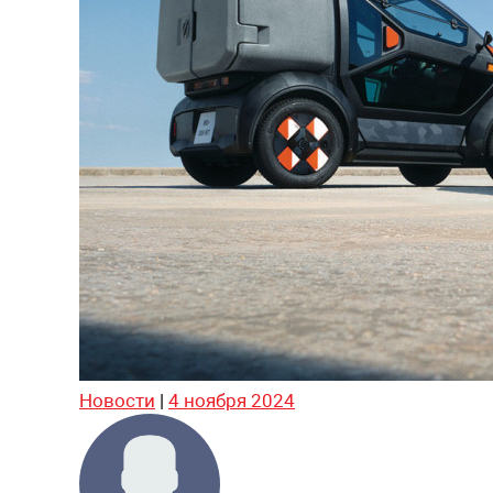
Новости
|
4 ноября 2024