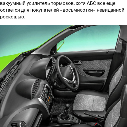
вакуумный усилитель тормозов, хотя АБС все еще
остается для покупателей «восьмисотки» невиданной
роскошью.