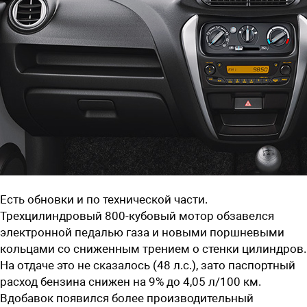
Есть обновки и по технической части.
Трехцилиндровый 800-кубовый мотор обзавелся
электронной педалью газа и новыми поршневыми
кольцами со сниженным трением о стенки цилиндров.
На отдаче это не сказалось (48 л.с.), зато паспортный
расход бензина снижен на 9% до 4,05 л/100 км.
Вдобавок появился более производительный