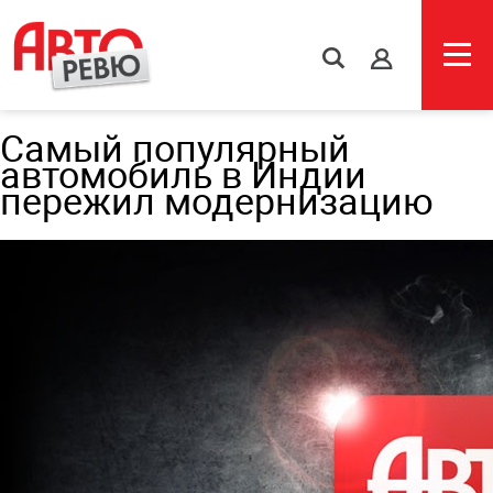
s
Самый популярный
автомобиль в Индии
пережил модернизацию