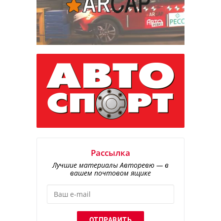
Рассылка
Лучшие материалы Авторевю — в
вашем почтовом ящике