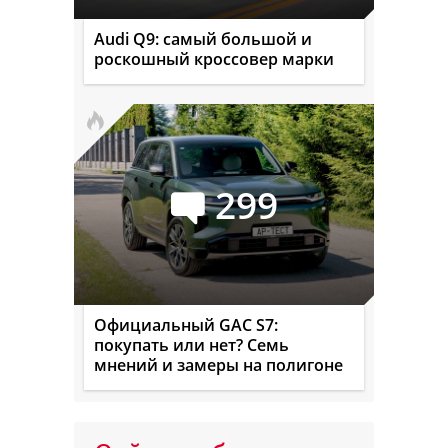
Audi Q9: самый большой и
роскошный кроссовер марки
299
Официальный GAC S7:
покупать или нет? Семь
мнений и замеры на полигоне