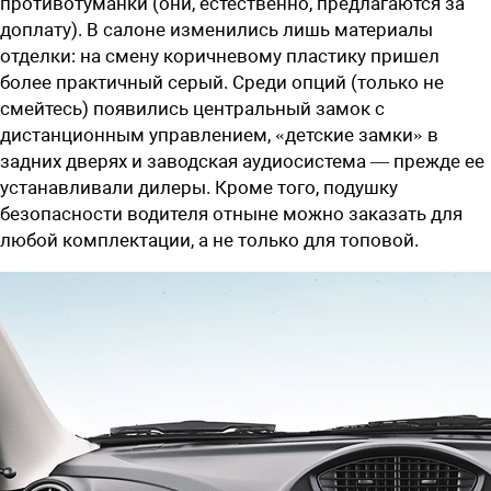
противотуманки (они, естественно, предлагаются за
доплату). В салоне изменились лишь материалы
отделки: на смену коричневому пластику пришел
более практичный серый. Среди опций (только не
смейтесь) появились центральный замок с
дистанционным управлением, «детские замки» в
задних дверях и заводская аудиосистема — прежде ее
устанавливали дилеры. Кроме того, подушку
безопасности водителя отныне можно заказать для
любой комплектации, а не только для топовой.