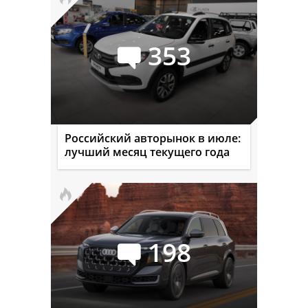
353
Российский авторынок в июле:
лучший месяц текущего года
198