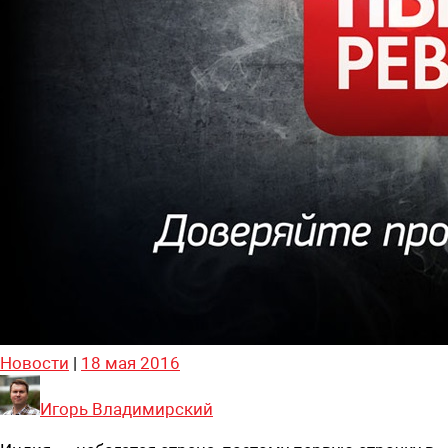
Новости
|
18 мая 2016
Игорь Владимирский