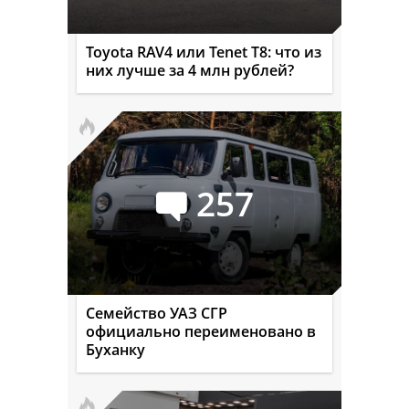
Toyota RAV4 или Tenet T8: что из
них лучше за 4 млн рублей?
257
Семейство УАЗ СГР
официально переименовано в
Буханку