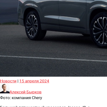
Новости
|
15 апреля 2024
Алексей Бырков
Фото:
компания Chery