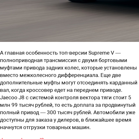
А главная особенность топ-версии Supreme V —
полноприводная трансмиссия с двумя бортовыми
муфтами привода задних колес, которые установлены
вместо межколесного дифференциала. Еще две
дополнительные муфты могут отсоединять карданный
вал, когда кроссовер едет на переднем приводе.
Jaecoo J8 с системой контроля вектора тяги стоит
5
млн 99 тысяч рублей
, то есть доплата за продвинутый
полный привод — 300 тысяч рублей. Автомобили уже
доступны для заказа у дилеров, в ближайшее время
начнутся отгрузки товарных машин.