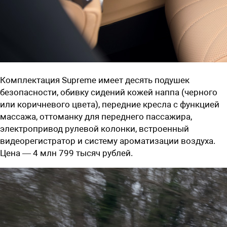
Комплектация Supreme имеет десять подушек
безопасности, обивку сидений кожей наппа (черного
или коричневого цвета), передние кресла с функцией
массажа, оттоманку для переднего пассажира,
электропривод рулевой колонки, встроенный
видеорегистратор и систему ароматизации воздуха.
Цена —
4 млн 799 тысяч рублей
.