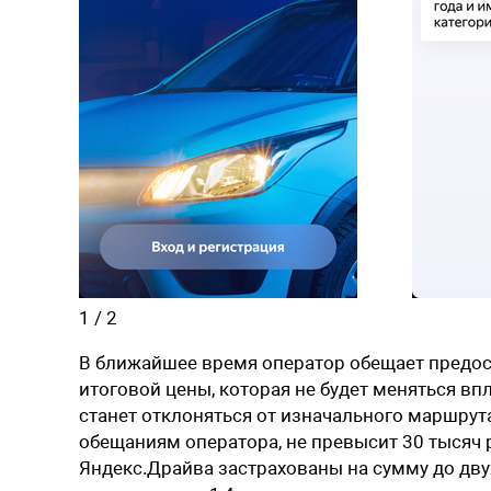
1
/
2
В ближайшее время оператор обещает предос
итоговой цены, которая не будет меняться вп
станет отклоняться от изначального маршрута
обещаниям оператора, не превысит 30 тысяч 
Яндекс.Драйва застрахованы на сумму до дву