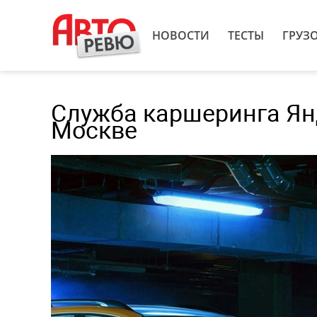
НОВОСТИ
ТЕСТЫ
ГРУЗ
Служба каршеринга Ян
Москве