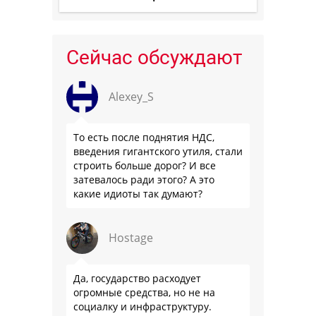
Сейчас обсуждают
Alexey_S
То есть после поднятия НДС,
введения гигантского утиля, стали
строить больше дорог? И все
затевалось ради этого? А это
какие идиоты так думают?
Hostage
Да, государство расходует
огромные средства, но не на
социалку и инфраструктуру.