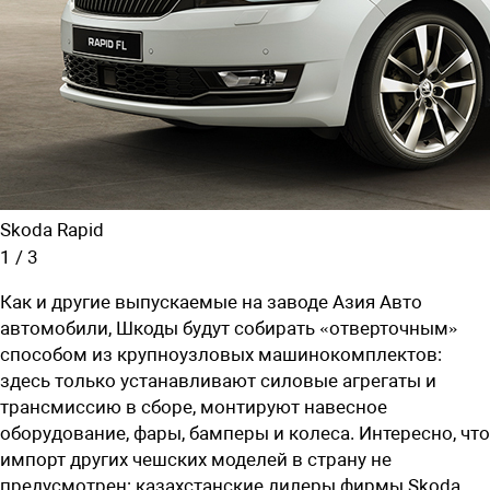
Skoda Rapid
1
/
3
Как и другие выпускаемые на заводе Азия Авто
автомобили, Шкоды будут собирать «отверточным»
способом из крупноузловых машинокомплектов:
здесь только устанавливают силовые агрегаты и
трансмиссию в сборе, монтируют навесное
оборудование, фары, бамперы и колеса. Интересно, что
импорт других чешских моделей в страну не
предусмотрен: казахстанские дилеры фирмы Skoda