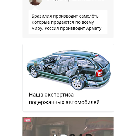
Бразилия производит самолёты,
Которые продаются по всему
миру. Россия производит Армату
Наша экспертиза
подержанных автомобилей