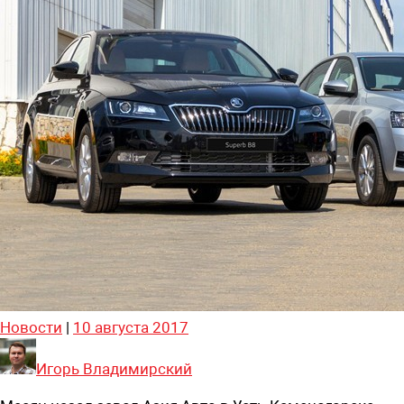
Новости
|
10 августа 2017
Игорь Владимирский