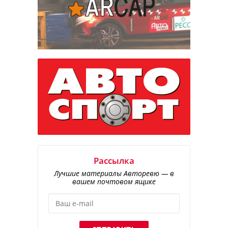
Рассылка
Лучшие материалы Авторевю — в
вашем почтовом ящике