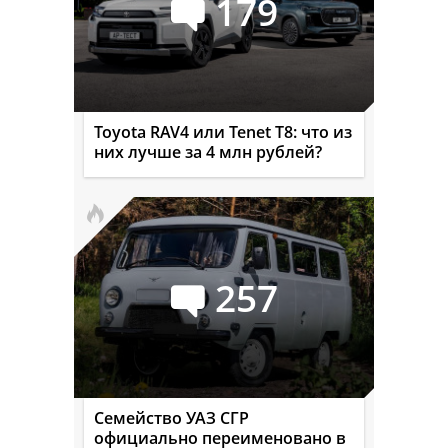
179
Toyota RAV4 или Tenet T8: что из
них лучше за 4 млн рублей?
257
Семейство УАЗ СГР
официально переименовано в