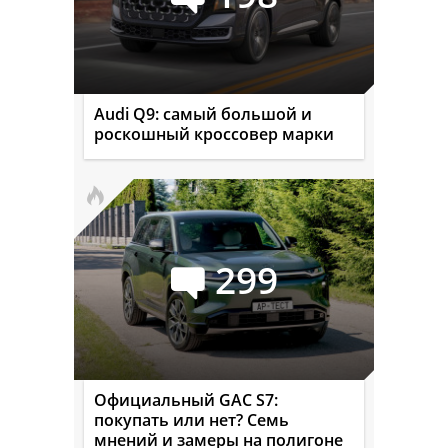
Audi Q9: самый большой и
роскошный кроссовер марки
299
Официальный GAC S7:
покупать или нет? Семь
мнений и замеры на полигоне