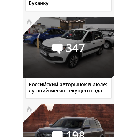
Буханку
347
Российский авторынок в июле:
лучший месяц текущего года
198