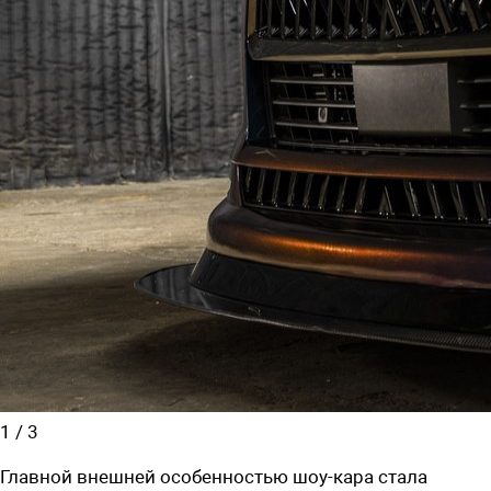
1
/
3
Главной внешней особенностью шоу-кара стала