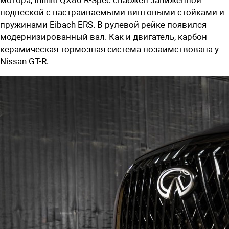
подвеской с настраиваемыми винтовыми стойками и
пружинами Eibach ERS. В рулевой рейке появился
модернизированный вал. Как и двигатель, карбон-
керамическая тормозная система позаимствована у
Nissan GT-R.