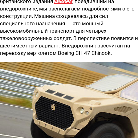
британского издания
Autocar
, поездившим на
внедорожнике, мы располагаем подробностями о его
конструкции. Машина создавалась для сил
специального назначения — это мощный
высокомобильный транспорт для четырех
тяжеловооруженных солдат. В перспективе появится и
шестиместный вариант. Внедорожник рассчитан на
перевозку вертолетом Boeing CH-47 Chinook.