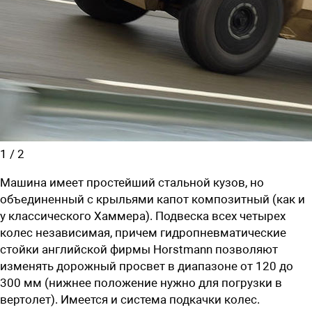
1
/
2
Машина имеет простейший стальной кузов, но
объединенный с крыльями капот композитный (как и
у классического Хаммера). Подвеска всех четырех
колес независимая, причем гидропневматические
стойки английской фирмы Horstmann позволяют
изменять дорожный просвет в диапазоне от 120 до
300 мм (нижнее положение нужно для погрузки в
вертолет). Имеется и система подкачки колес.