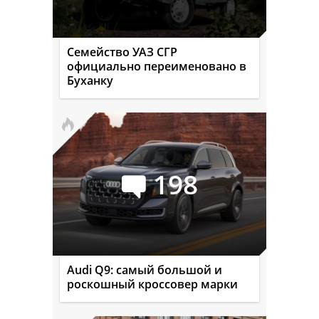
Семейство УАЗ СГР
официально переименовано в
Буханку
198
Audi Q9: самый большой и
роскошный кроссовер марки