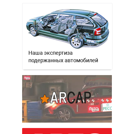
Наша экспертиза
подержанных автомобилей