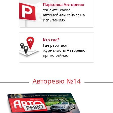
Парковка Авторевю
Узнайте, какие
автомобили сейчас на
испытаниях
Кто где?
Где работают
журналисты Авторевю
прямо сейчас
Авторевю №14