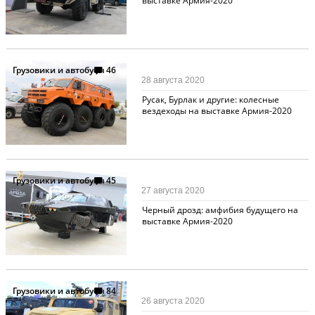
выставке Армия-2020
Грузовики и автобусы
46
28 августа 2020
Русак, Бурлак и другие: колесные
вездеходы на выставке Армия-2020
Грузовики и автобусы
45
27 августа 2020
Черный дрозд: амфибия будущего на
выставке Армия-2020
Грузовики и автобусы
84
26 августа 2020