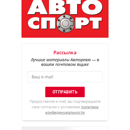
Рассылка
Лучшие материалы Авторевю — в
вашем почтовом ящике
Предоставляя e-mail, вы подтверждаете
свое согласие с условиями
политики
конфиденциальности