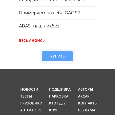
Примеряем на себя GAC S7
ADAS: наш ликбез
ВЕСЬ АНОНС
КУПИТЬ
НОВОСТИ
ПОДШИВКА
АВТОРЫ
ТЕСТЫ
ПАРКОВКА
ARCAP
ГРУЗОВИКИ
КТО ГДЕ?
КОНТАКТЫ
АВТОСПОРТ
КЛУБ
РЕКЛАМА