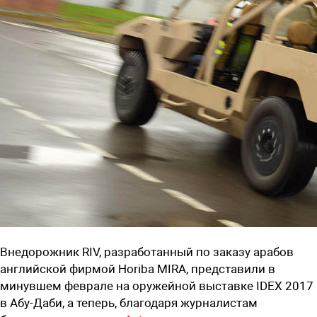
Внедорожник RIV, разработанный по заказу арабов
английской фирмой Horiba MIRA, представили в
минувшем феврале на оружейной выставке IDEX 2017
в Абу-Даби, а теперь, благодаря журналистам