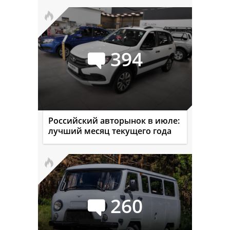
394
Российский авторынок в июле:
лучший месяц текущего года
260