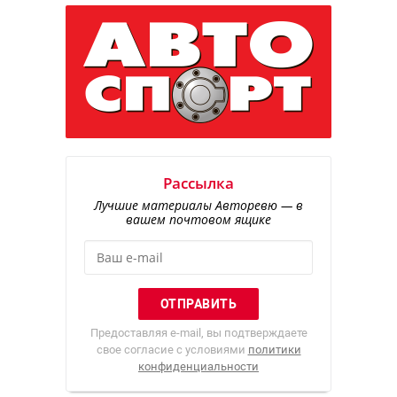
Рассылка
Лучшие материалы Авторевю — в
вашем почтовом ящике
Предоставляя e-mail, вы подтверждаете
свое согласие с условиями
политики
конфиденциальности