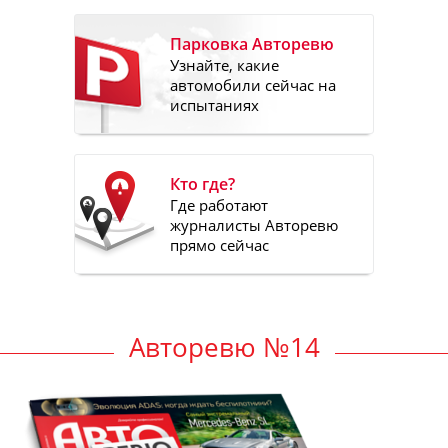
Парковка Авторевю
Узнайте, какие
автомобили сейчас на
испытаниях
Кто где?
Где работают
журналисты Авторевю
прямо сейчас
Авторевю №14