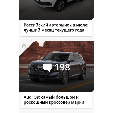
Российский авторынок в июле:
лучший месяц текущего года
198
Audi Q9: самый большой и
роскошный кроссовер марки