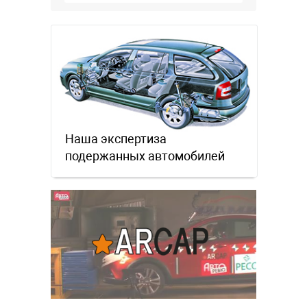
салона хуже. Не, …
Наша экспертиза
подержанных автомобилей