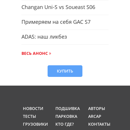
Changan Uni-S vs Soueast S06
Примеряем на себя GAC S7
ADAS: наш ликбез
ВЕСЬ АНОНС
КУПИТЬ
НОВОСТИ
ПОДШИВКА
АВТОРЫ
ТЕСТЫ
ПАРКОВКА
ARCAP
ГРУЗОВИКИ
КТО ГДЕ?
КОНТАКТЫ