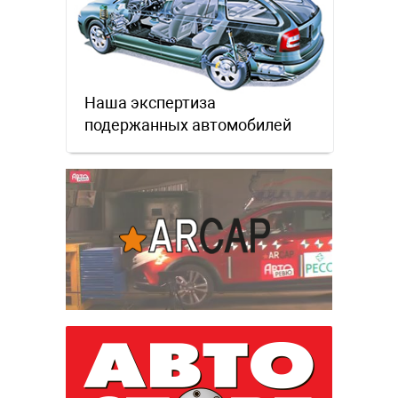
Наша экспертиза
подержанных автомобилей