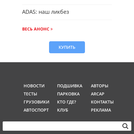
ADAS: наш ликбез
ВЕСЬ АНОНС
КУПИТЬ
НОВОСТИ
ПОДШИВКА
АВТОРЫ
ТЕСТЫ
ПАРКОВКА
ARCAP
ГРУЗОВИКИ
КТО ГДЕ?
КОНТАКТЫ
АВТОСПОРТ
КЛУБ
РЕКЛАМА