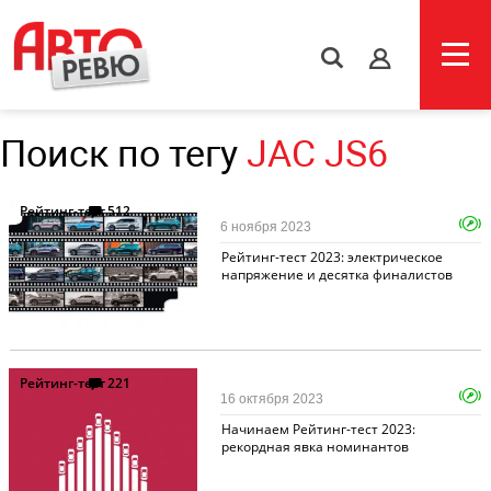
s
Поиск по тегу
JAC JS6
Рейтинг-тест
512
6 ноября 2023
Рейтинг-тест 2023: электрическое
напряжение и десятка финалистов
Рейтинг-тест
221
16 октября 2023
Начинаем Рейтинг-тест 2023:
рекордная явка номинантов