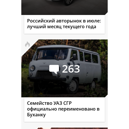
Российский авторынок в июле:
лучший месяц текущего года
263
Семейство УАЗ СГР
официально переименовано в
Буханку