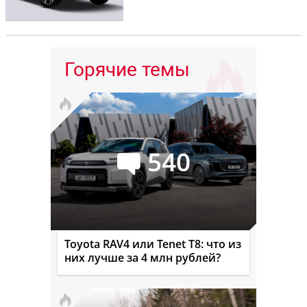
Горячие темы
540
Toyota RAV4 или Tenet T8: что из
них лучше за 4 млн рублей?