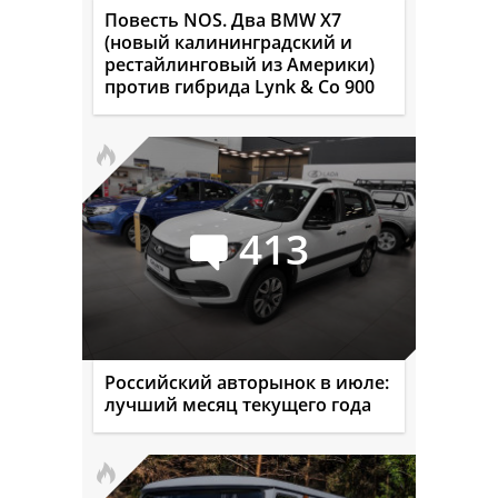
Повесть NOS. Два BMW X7
(новый калининградский и
рестайлинговый из Америки)
против гибрида Lynk & Co 900
413
Российский авторынок в июле:
лучший месяц текущего года