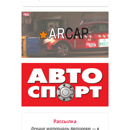
Рассылка
Лучшие материалы Авторевю — в