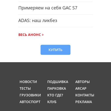
Примеряем на себя GAC S7
ADAS: наш ликбез
ВЕСЬ АНОНС
КУПИТЬ
НОВОСТИ
ПОДШИВКА
АВТОРЫ
ТЕСТЫ
ПАРКОВКА
ARCAP
ГРУЗОВИКИ
КТО ГДЕ?
КОНТАКТЫ
АВТОСПОРТ
КЛУБ
РЕКЛАМА