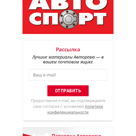
Рассылка
Лучшие материалы Авторевю — в
вашем почтовом ящике
Предоставляя e-mail, вы подтверждаете
свое согласие с условиями
политики
конфиденциальности
Парковка Авторевю