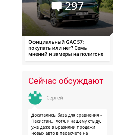
297
Официальный GAC S7:
покупать или нет? Семь
мнений и замеры на полигоне
Сейчас обсуждают
Сергей
Докатались, база для сравнения -
Пакистан... Хотя, к нашему стыду,
уже даже в Бразилии продажи
новых авто в пересчете на