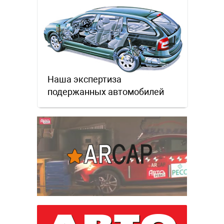
Наша экспертиза
подержанных автомобилей