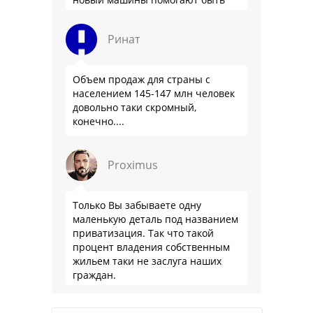
здоровее.
Ринат
Объем продаж для страны с
населением 145-147 млн человек
довольно таки скромный,
конечно....
Proximus
Только Вы забываете одну
маленькую деталь под названием
приватизация. Так что такой
процент владения собственным
жильем таки не заслуга наших
граждан.