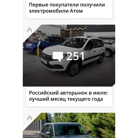
Первые покупатели получили
электромобили Атом
251
Российский авторынок в июле:
лучший месяц текущего года