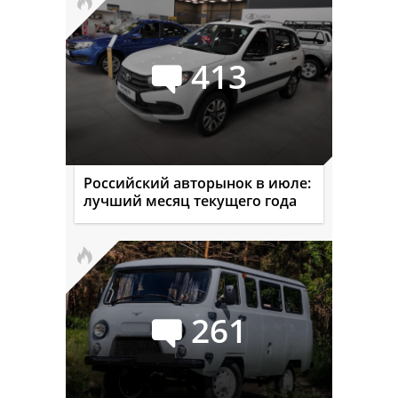
413
Российский авторынок в июле:
лучший месяц текущего года
261