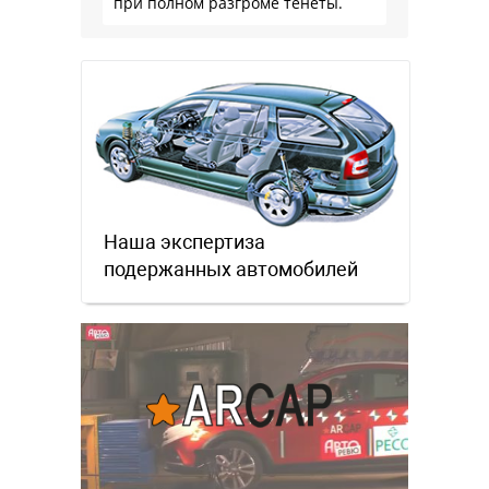
при полном разгроме тенеты.
Наша экспертиза
подержанных автомобилей