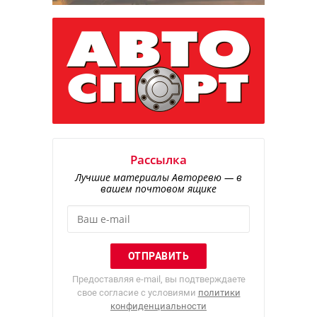
Рассылка
Лучшие материалы Авторевю — в
вашем почтовом ящике
Предоставляя e-mail, вы подтверждаете
свое согласие с условиями
политики
конфиденциальности