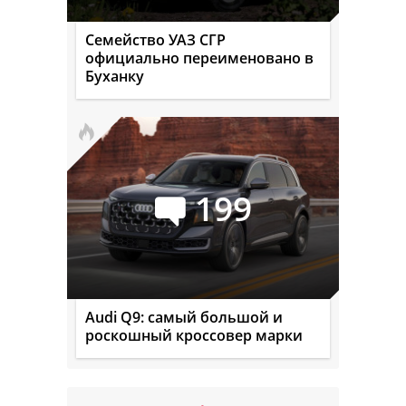
Семейство УАЗ СГР
официально переименовано в
Буханку
199
Audi Q9: самый большой и
роскошный кроссовер марки