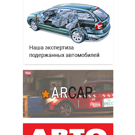
Наша экспертиза
подержанных автомобилей