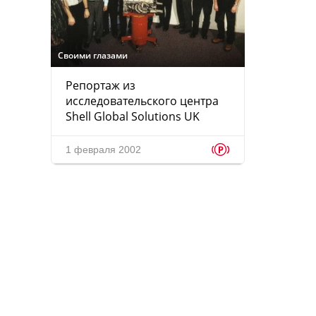
Своими глазами
Репортаж из
исследовательского центра
Shell Global Solutions UK
p
1 февраля 2002