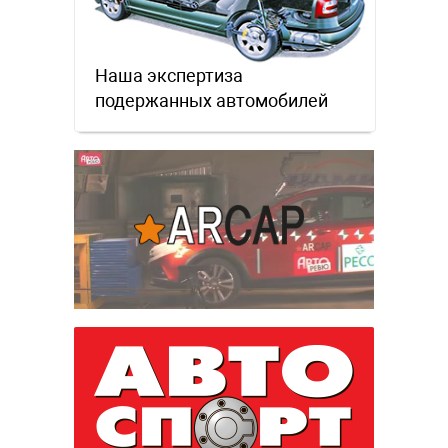
Наша экспертиза
подержанных автомобилей