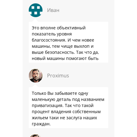
Иван
Это вполне объективный
показатель уровня
благосостояния. И чем новее
машины, тем чище выхлоп и
выше безопасность. Так что да,
новый машины помогают быть
здоровее.
Proximus
Только Вы забываете одну
маленькую деталь под названием
приватизация. Так что такой
процент владения собственным
жильем таки не заслуга наших
граждан.