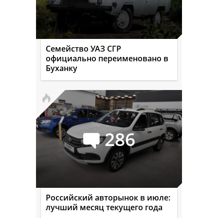
Семейство УАЗ СГР
официально переименовано в
Буханку
286
Российский авторынок в июле:
лучший месяц текущего года