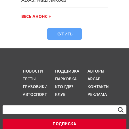
ВЕСЬ АНОНС
КУПИТЬ
НОВОСТИ
ПОДШИВКА
АВТОРЫ
ТЕСТЫ
ПАРКОВКА
ARCAP
ГРУЗОВИКИ
КТО ГДЕ?
КОНТАКТЫ
АВТОСПОРТ
КЛУБ
РЕКЛАМА
ПОДПИСКА