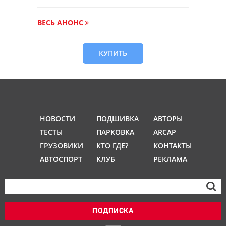
ВЕСЬ АНОНС
КУПИТЬ
НОВОСТИ
ПОДШИВКА
АВТОРЫ
ТЕСТЫ
ПАРКОВКА
ARCAP
ГРУЗОВИКИ
КТО ГДЕ?
КОНТАКТЫ
АВТОСПОРТ
КЛУБ
РЕКЛАМА
ПОДПИСКА