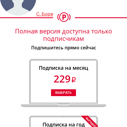
С. Борин
Полная версия доступна только
подписчикам
Подпишитесь прямо сейчас
Подписка на месяц
229
Подписка на год