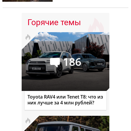
Горячие темы
186
Toyota RAV4 или Tenet T8: что из
них лучше за 4 млн рублей?