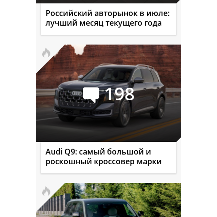
Российский авторынок в июле:
лучший месяц текущего года
198
Audi Q9: самый большой и
роскошный кроссовер марки