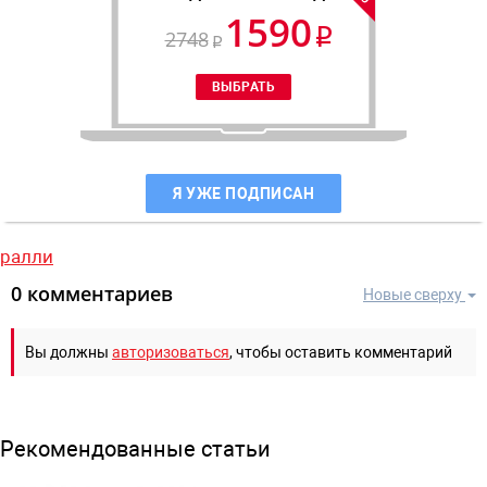
1590
2748
Я УЖЕ ПОДПИСАН
ралли
0 комментариев
Новые сверху
Вы должны
авторизоваться
, чтобы оставить комментарий
Рекомендованные статьи