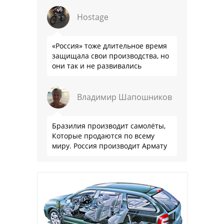
что прям эталон коррупции
Hostage
«Россия» тоже длительное время
защищала свои производства, но
они так и не развивались
Владимир Шапошников
Бразилия производит самолёты,
Которые продаются по всему
миру. Россия производит Армату