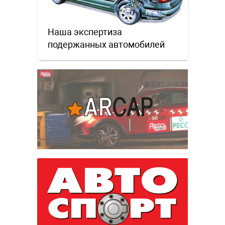
Наша экспертиза
подержанных автомобилей