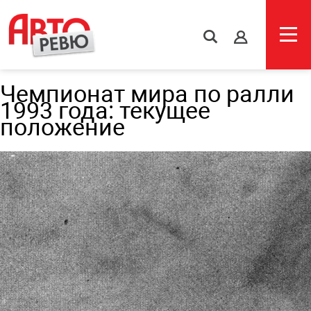
s
Чемпионат мира по ралли
1993 года: текущее
положение