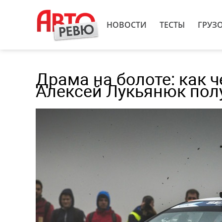
НОВОСТИ
ТЕСТЫ
ГРУЗ
Драма на болоте: как 
Алексей Лукьянюк пол