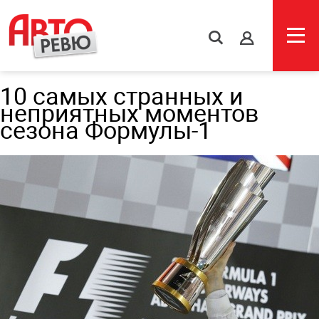
s
10 самых странных и
неприятных моментов
сезона Формулы-1