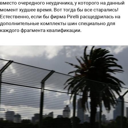
вместо очередного неудачника, у которого на данный
момент худшее время. Вот тогда бы все старались!
Естественно, если бы фирма Pirelli расщедрилась на
дополнительные комплекты шин специально для
каждого фрагмента квалификации.