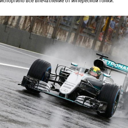
испортило все впечатление от интересной гонки.