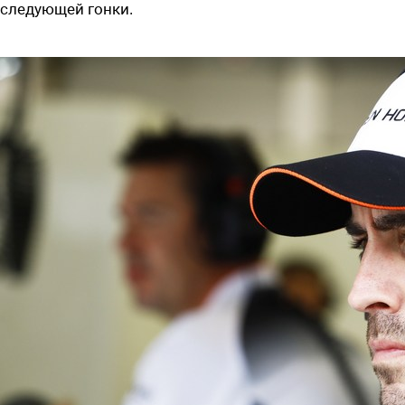
следующей гонки.