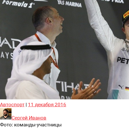
Автоспорт
|
11 декабря 2016
Сергей Иванов
Фото:
команды-участницы