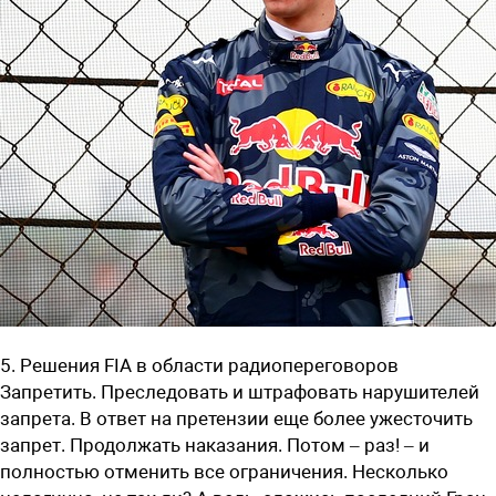
5. Решения FIA в области радиопереговоров
Запретить. Преследовать и штрафовать нарушителей
запрета. В ответ на претензии еще более ужесточить
запрет. Продолжать наказания. Потом – раз! – и
полностью отменить все ограничения. Несколько