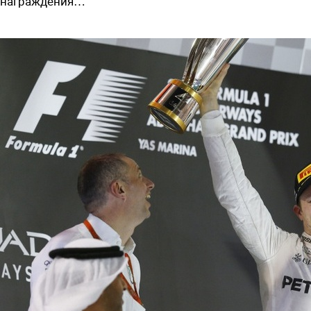
награждения…